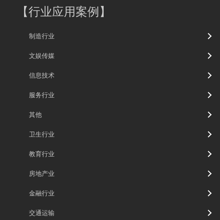
【
行业应用案例
】
制造行业
文娱传媒
信息技术
服务行业
其他
卫生行业
教育行业
房地产业
金融行业
交通运输