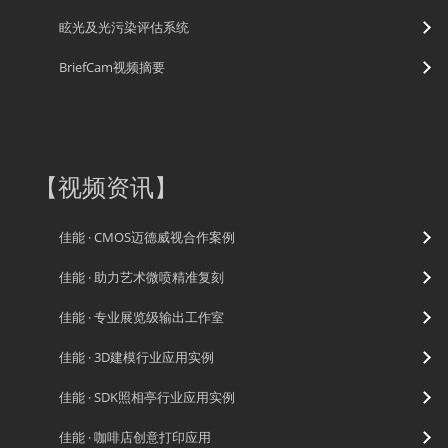
眩光及光污染评估系统
BriefCam视频摘要
【
视频资讯
】
佳能 · CMOS迈德威视合作案例
佳能 · 助力艺术微喷精准复刻
佳能 · 专业展览级输出工作室
佳能 · 3D建模行业应用实例
佳能 · SDK照相亭行业应用实例
佳能 · 咖啡店创意打印应用