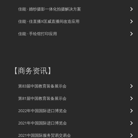
佳能 · 婚纱摄影一体化拍摄解决方案
佳能 · 佳直播X匡威直播间改造应用
佳能 · 手绘馆打印应用
【
商务资讯
】
第83届中国教育装备展示会
第81届中国教育装备展示会
2022年中国国际进口博览会
2021年中国国际进口博览会
2021中国国际服务贸易交易会