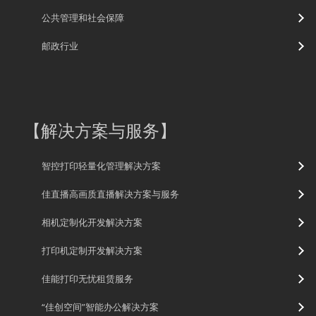
公共管理和社会保障
邮政行业
【
解决方案与服务
】
智控打印轻量化管理解决方案
佳直播高画质直播解决方案与服务
相机定制化开发解决方案
打印机定制开发解决方案
佳能打印无忧租赁服务
“佳创空间”智能办公解决方案