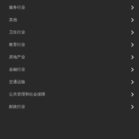
服务行业
其他
卫生行业
教育行业
房地产业
金融行业
交通运输
公共管理和社会保障
邮政行业