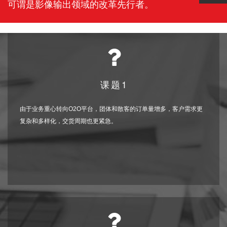
可谓是影像输出领域的改革先行者。
课题1
由于业务重心转向O2O平台，团体和散客的订单量增多，客户需求更
复杂和多样化，交货周期也更紧急。