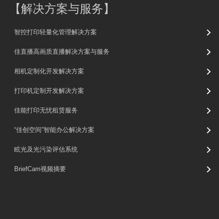
【
解决方案与服务
】
智控打印轻量化管理解决方案
佳直播高画质直播解决方案与服务
相机定制化开发解决方案
打印机定制开发解决方案
佳能打印无忧租赁服务
“佳创空间”智能办公解决方案
眩光及光污染评估系统
BriefCam视频摘要