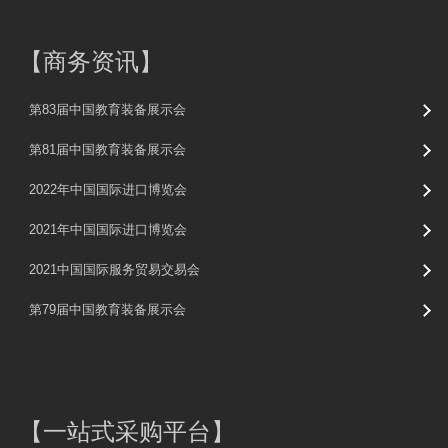
【
商务资讯
】
第83届中国教育装备展示会
第81届中国教育装备展示会
2022年中国国际进口博览会
2021年中国国际进口博览会
2021中国国际服务贸易交易会
第79届中国教育装备展示会
【
一站式采购平台
】