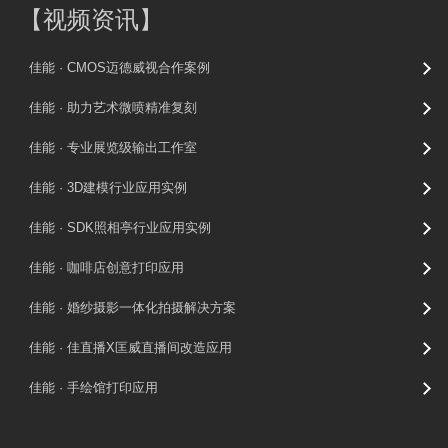
【
视频资讯
】
佳能 · CMOS迈德威视合作案例
佳能 · 助力艺术微喷精准复刻
佳能 · 专业展览级输出工作室
佳能 · 3D建模行业应用实例
佳能 · SDK照相亭行业应用实例
佳能 · 咖啡店创意打印应用
佳能 · 婚纱摄影一体化拍摄解决方案
佳能 · 佳直播X匡威直播间改造应用
佳能 · 手绘馆打印应用