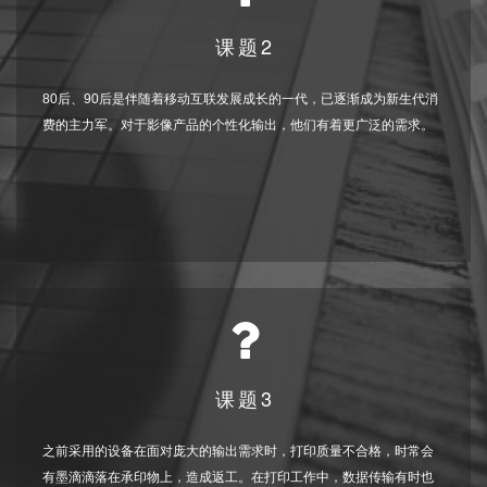
课题2
80后、90后是伴随着移动互联发展成长的一代，已逐渐成为新生代消
费的主力军。对于影像产品的个性化输出，他们有着更广泛的需求。
课题3
之前采用的设备在面对庞大的输出需求时，打印质量不合格，时常会
有墨滴滴落在承印物上，造成返工。在打印工作中，数据传输有时也