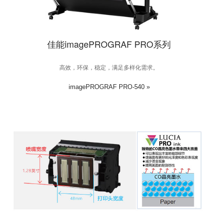
佳能imagePROGRAF PRO系列
高效，环保，稳定，满足多样化需求。
imagePROGRAF PRO-540 »