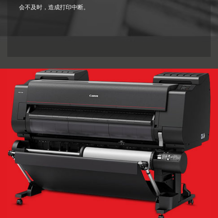
会不及时，造成打印中断。