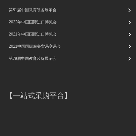
第81届中国教育装备展示会
2022年中国国际进口博览会
2021年中国国际进口博览会
2021中国国际服务贸易交易会
第79届中国教育装备展示会
【
一站式采购平台
】