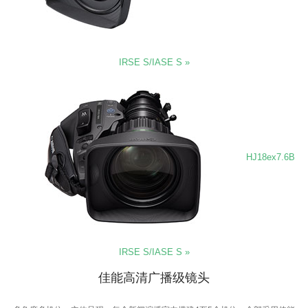
IRSE S/IASE S »
HJ18ex7.6B
IRSE S/IASE S »
佳能高清广播级镜头