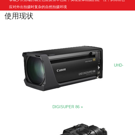
应对外出拍摄时复杂的自然拍摄环境
使用现状
UHD-
DIGISUPER 86 »