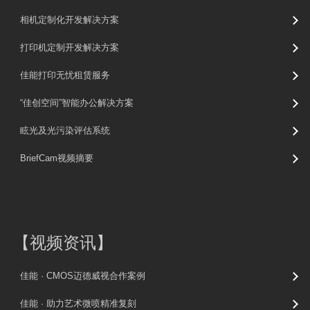
相机定制化开发解决方案
打印机定制开发解决方案
佳能打印无忧租赁服务
“佳创空间”智能办公解决方案
眩光及光污染评估系统
BriefCam视频摘要
【
视频资讯
】
佳能 · CMOS迈德威视合作案例
佳能 · 助力艺术微喷精准复刻