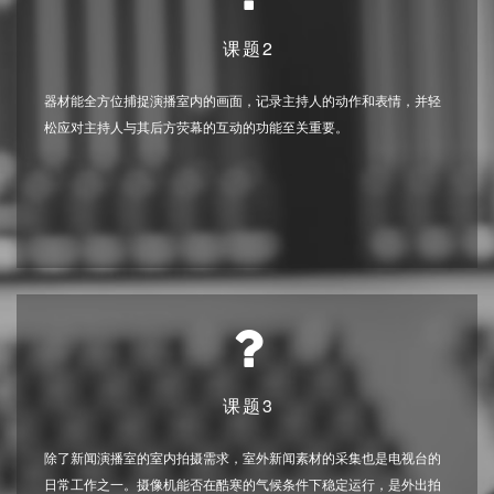
课题2
器材能全方位捕捉演播室内的画面，记录主持人的动作和表情，并轻
松应对主持人与其后方荧幕的互动的功能至关重要。
课题3
除了新闻演播室的室内拍摄需求，室外新闻素材的采集也是电视台的
日常工作之一。摄像机能否在酷寒的气候条件下稳定运行，是外出拍