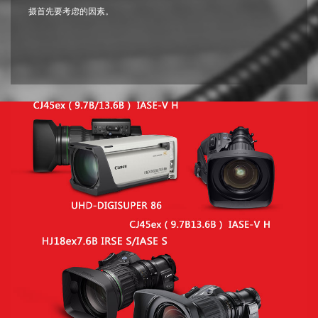
摄首先要考虑的因素。