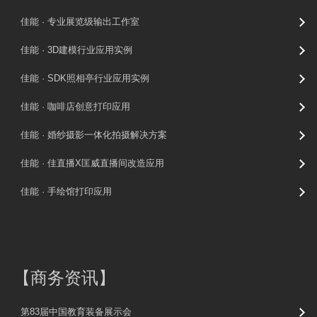
佳能 · 专业展览级输出工作室
佳能 · 3D建模行业应用实例
佳能 · SDK照相亭行业应用实例
佳能 · 咖啡店创意打印应用
佳能 · 婚纱摄影一体化拍摄解决方案
佳能 · 佳直播X匡威直播间改造应用
佳能 · 手绘馆打印应用
【
商务资讯
】
第83届中国教育装备展示会