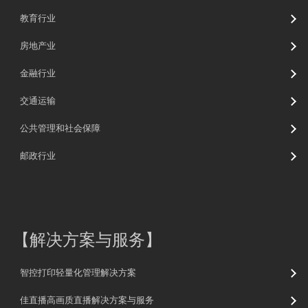
教育行业
房地产业
金融行业
交通运输
公共管理和社会保障
邮政行业
【
解决方案与服务
】
智控打印轻量化管理解决方案
佳直播高画质直播解决方案与服务