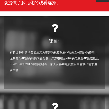
众提供了多元化的观看选择。
课题1
有超过80%的消费者愿意为更好的视频观看体验来支付额外的费用，
尤其是为4K超高清的内容付费。广东电视台和中央电视台4K频道也已
于2016年和2017年陆续启动，这预示着4K电视栏目内容制作需求迫
在眉睫。