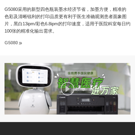
G5080采用的新型四色瓶装墨水经济节省，加墨方便，精准的
色彩及清晰锐利的打印品质更有利于医生准确观测患者面象图
片，黑白13ipm/彩色6.8ipm的打印速度，适用于医院科室每日约
100张的精准化输出需求。
G5080