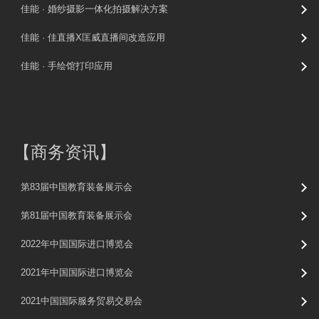
佳能 · 婚纱摄影一体化拍摄解决方案
佳能 · 佳直播X匡威直播间改造应用
佳能 · 手绘馆打印应用
【
商务资讯
】
第83届中国教育装备展示会
第81届中国教育装备展示会
2022年中国国际进口博览会
2021年中国国际进口博览会
2021中国国际服务贸易交易会