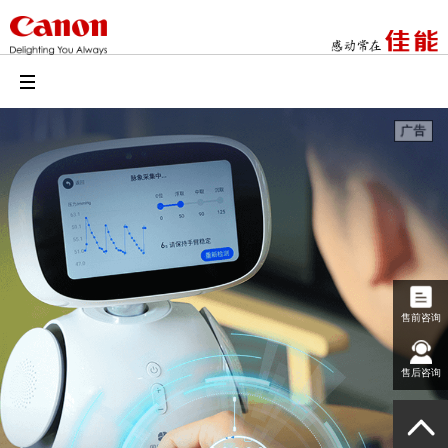
售前咨询
售后咨询