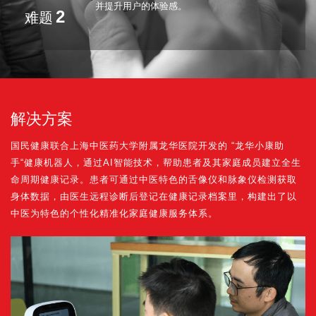
并提升用户的体验感。
2
难题
解决方案
国民健康联合上海中医药大学附属龙华医院开发的 “龙华小康助
手“健康机器人，通过AI智能技术，帮助患者及其家庭成员建立全生
命周期健康记录。患者可通过中医特色的舌像仪和脉象仪检测获取
身体数据，由医生远程诊断后登记在健康记录档案里，构建出了以
中医为特色的个性化精准化家庭健康服务体系。