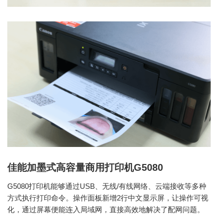
佳能加墨式高容量商用打印机G5080
G5080打印机能够通过USB、无线/有线网络、云端接收等多种
方式执行打印命令。操作面板新增2行中文显示屏，让操作可视
化，通过屏幕便能连入局域网，直接高效地解决了配网问题。