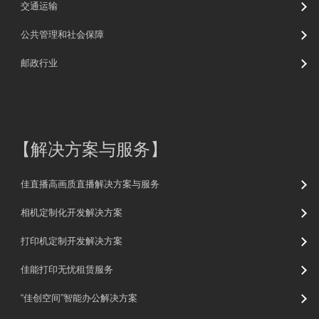
交通运输
公共管理和社会保障
邮政行业
【
解决方案与服务
】
佳直播高画质直播解决方案与服务
相机定制化开发解决方案
打印机定制开发解决方案
佳能打印无忧租赁服务
“佳创空间”智能办公解决方案