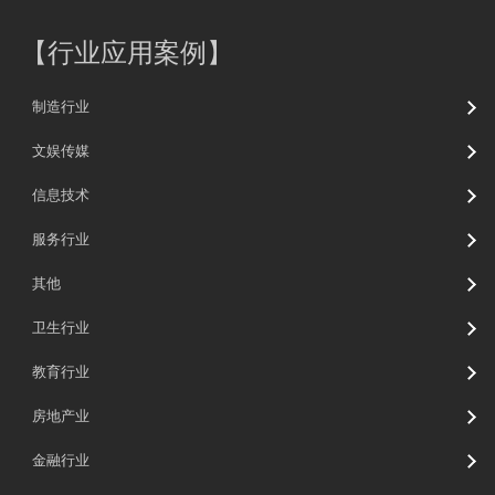
【
行业应用案例
】
制造行业
文娱传媒
信息技术
服务行业
其他
卫生行业
教育行业
房地产业
金融行业