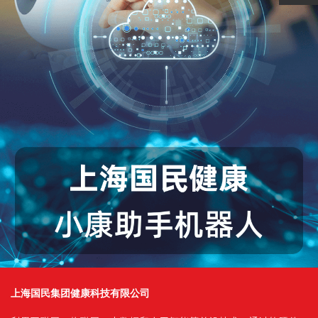
上海国民集团健康科技有限公司