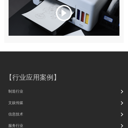
【
行业应用案例
】
制造行业
文娱传媒
信息技术
服务行业