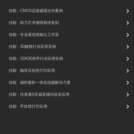
佳能 · CMOS迈德威视合作案例
佳能 · 助力艺术微喷精准复刻
佳能 · 专业展览级输出工作室
佳能 · 3D建模行业应用实例
佳能 · SDK照相亭行业应用实例
佳能 · 咖啡店创意打印应用
佳能 · 婚纱摄影一体化拍摄解决方案
佳能 · 佳直播X匡威直播间改造应用
佳能 · 手绘馆打印应用