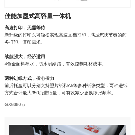
佳能加墨式高容量一体机
高速打印，无需等待
新升级的打印头可轻松实现高速文档打印，满足您快节奏的商
务打印、复印需求。
续航强大，经济适用
4色全颜料墨水，防水耐剐蹭，有效控制耗材成本。
两种进纸方式，省心省力
前后托盘可以分别支持照片纸和A5等多种纸张类型，两种进纸
方式合计最大350页进纸量，可有效减少更换纸张频率。
GX6080