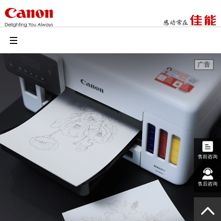
售前咨询
售后咨询