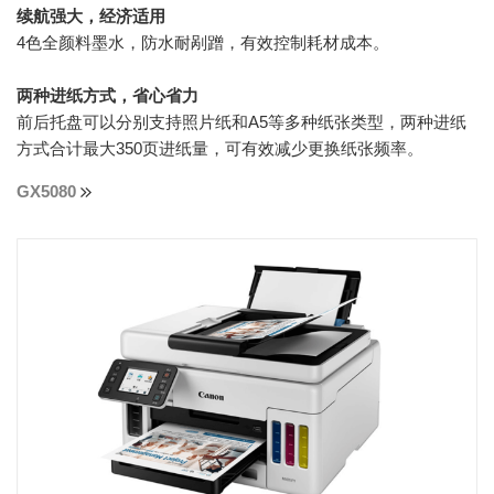
续航强大，经济适用
4色全颜料墨水，防水耐剐蹭，有效控制耗材成本。
两种进纸方式，省心省力
前后托盘可以分别支持照片纸和A5等多种纸张类型，两种进纸
方式合计最大350页进纸量，可有效减少更换纸张频率。
GX5080