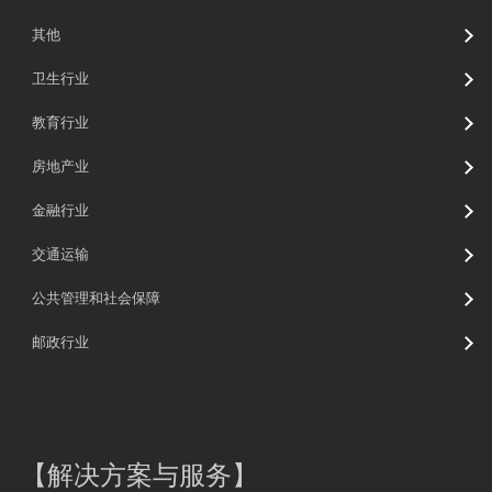
其他
卫生行业
教育行业
房地产业
金融行业
交通运输
公共管理和社会保障
邮政行业
【
解决方案与服务
】