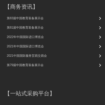
【
商务资讯
】
第83届中国教育装备展示会
第81届中国教育装备展示会
2022年中国国际进口博览会
2021年中国国际进口博览会
2021中国国际服务贸易交易会
第79届中国教育装备展示会
【
一站式采购平台
】