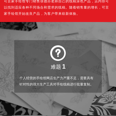
可言家手绘馆专门销售张德芬老师自己的线稿涂色产品，店内你可
以找到适应各种不同场合和需求的线稿。随着销售量的增长，可言
家手绘馆开始改良产品，为客户带来崭新体验。
1
难题
个人经营的手绘馆网店生产力严重不足，需要具有
针对性的强大生产工具对手绘线稿进行批量复制。