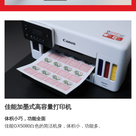
佳能加墨式高容量打印机
体积小巧，功能全面
佳能GX5080白色的简洁机身，体积小，功能多。