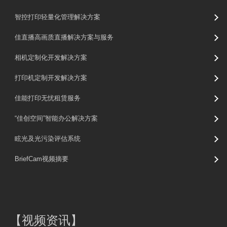
智控打印轻量化管理解决方案
佳直播高画质直播解决方案与服务
相机定制化开发解决方案
打印机定制开发解决方案
佳能打印无忧租赁服务
“佳创空间”智能办公解决方案
眩光及光污染评估系统
BriefCam视频摘要
【
视频资讯
】