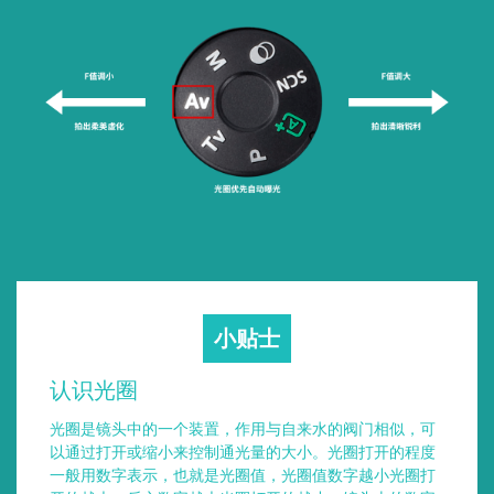
小贴士
认识光圈
光圈是镜头中的一个装置，作用与自来水的阀门相似，可
以通过打开或缩小来控制通光量的大小。光圈打开的程度
一般用数字表示，也就是光圈值，光圈值数字越小光圈打