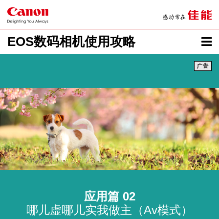
EOS数码相机使用攻略
应用篇 02
哪儿虚哪儿实我做主（Av模式）