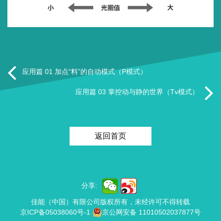
应用篇 01 加点“料”的自动模式（P模式）
应用篇 03 掌控动与静的世界（Tv模式）
返回首页
分享:
佳能（中国）有限公司版权所有，未经许可不得转载
京ICP备05038060号-1
京公网安备 11010502037877号