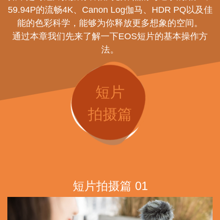
如果是对短片拍摄有着很高创作热情与追求的用户，
59.94P的流畅4K、Canon Log伽马、HDR PQ以及佳
能的色彩科学，能够为你释放更多想象的空间。
通过本章我们先来了解一下EOS短片的基本操作方
法。
短片
拍摄篇