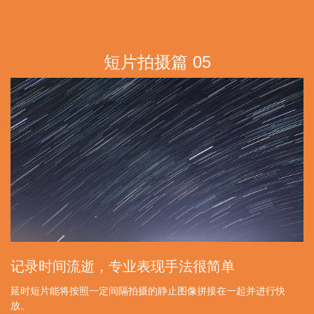
记录时间流逝，专业表现手法很简单
延时短片能将按照一定间隔拍摄的静止图像拼接在一起并进行快