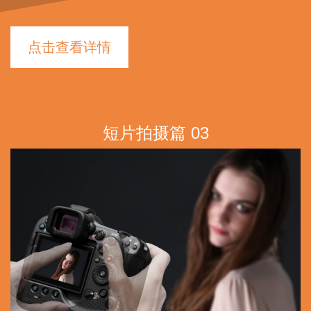
使用带有光学防抖的镜头时，则可获得更有效的手抖动抑制效果。
点击查看详情