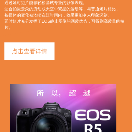
放。
通过延时短片能够轻松尝试专业的影像表现。
适合拍摄云朵的流动或天空中繁星的运动等，与普通短片相比，
被摄体的变化被浓缩在短时间内，效果更加令人印象深刻。
延时短片充分发挥了EOS静止图像的画质优势，可得到高质量的短
片。
点击查看详情