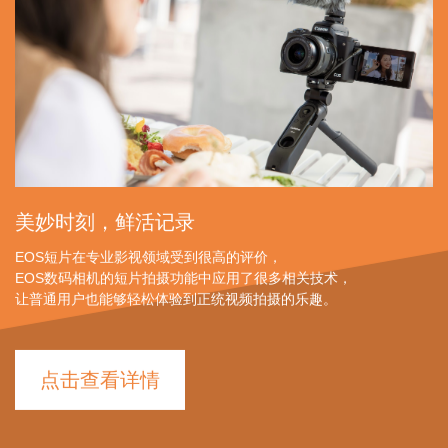
美妙时刻，鲜活记录
EOS短片在专业影视领域受到很高的评价，
EOS数码相机的短片拍摄功能中应用了很多相关技术，
让普通用户也能够轻松体验到正统视频拍摄的乐趣。
点击查看详情