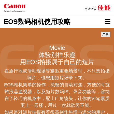
EOS数码相机使用攻略
Movie
体验别样乐趣
用EOS拍摄属于自己的短片
在旅行地或活动现场等邂逅重要场景时，不只想拍摄
照片，也想用短片记录下来。
EOS相机简单的操作，流畅的自动对焦，方便的可旋
转液晶监视器，以及短片数码IS、录音功能等，容纳
在了轻巧的机身中，配上广角镜头，让你的Vlog素质
更上一层楼，用过一次就欲罢不能。