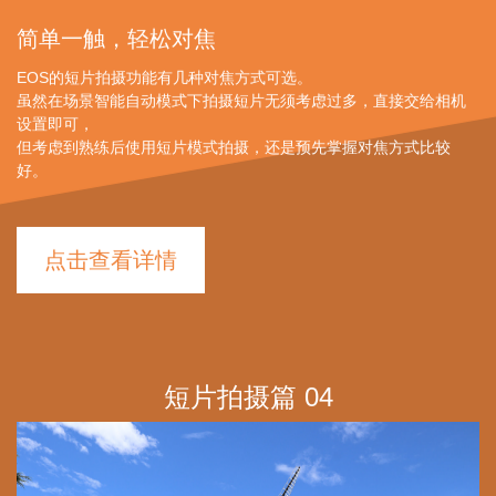
简单一触，轻松对焦
EOS的短片拍摄功能有几种对焦方式可选。
虽然在场景智能自动模式下拍摄短片无须考虑过多，直接交给相机
设置即可，
但考虑到熟练后使用短片模式拍摄，还是预先掌握对焦方式比较
好。
点击查看详情