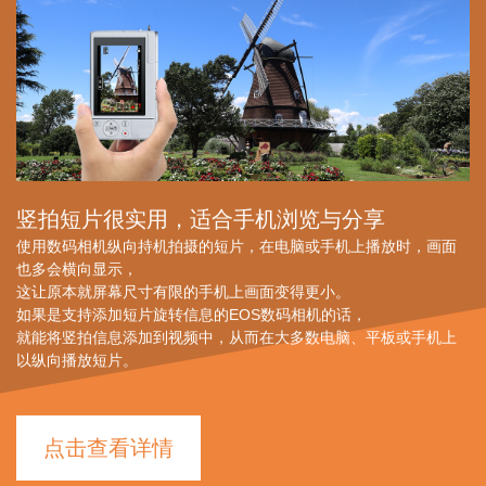
竖拍短片很实用，适合手机浏览与分享
使用数码相机纵向持机拍摄的短片，在电脑或手机上播放时，画面
也多会横向显示，
这让原本就屏幕尺寸有限的手机上画面变得更小。
如果是支持添加短片旋转信息的EOS数码相机的话，
就能将竖拍信息添加到视频中，从而在大多数电脑、平板或手机上
以纵向播放短片。
点击查看详情