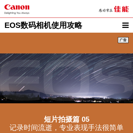
EOS数码相机使用攻略
短片拍摄篇 05
记录时间流逝，专业表现手法很简单