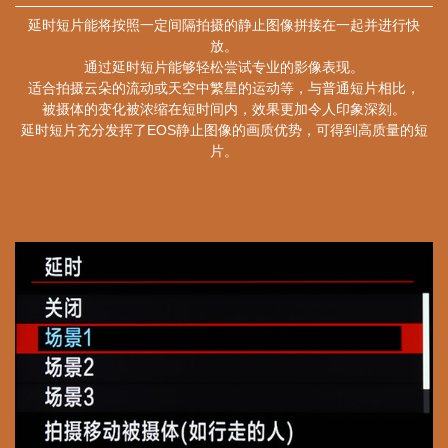
延时短片能将按照一定间隔拍摄的静止图像拼接在一起并进行快
放。
通过延时短片能够轻松尝试专业的影像表现。
适合拍摄云朵的流动或天空中繁星的运动等，与普通短片相比，
被摄体的变化被浓缩在短时间内，效果更加令人印象深刻。
延时短片充分发挥了EOS静止图像的画质优势，可得到高质量的短
片。