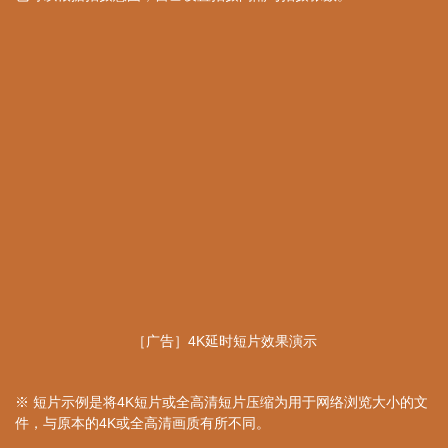
［广告］4K延时短片效果演示
※ 短片示例是将4K短片或全高清短片压缩为用于网络浏览大小的文
件，与原本的4K或全高清画质有所不同。