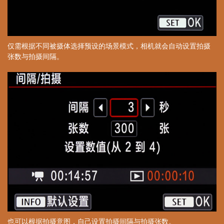
仅需根据不同被摄体选择预设的场景模式，相机就会自动设置拍摄
张数与拍摄间隔。
也可以根据拍摄意图，自己设置拍摄间隔与拍摄张数。