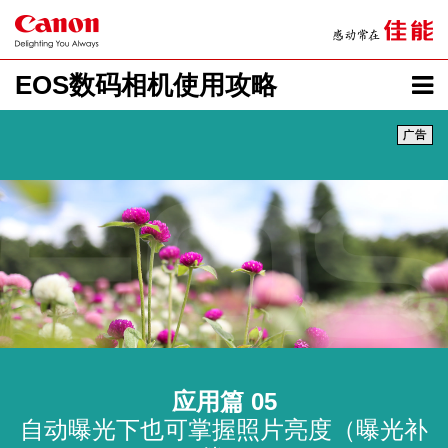
EOS数码相机使用攻略
应用篇 05
自动曝光下也可掌握照片亮度（曝光补