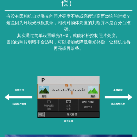
偿）
有没有因相机自动曝光的照片亮度不够或亮度过高而烦恼的时候？
这是因为环境光线很复杂，相机对物体亮度的判断并不是百分百准
确。
其实通过简单设置曝光补偿，就能轻松控制照片亮度。
当拍出照片明暗不合适时，可以增加或降低曝光补偿，让相机拍得
再亮或再暗些。