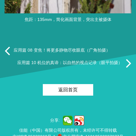
焦距：135mm，简化画面背景，突出主被摄体
应用篇 08 变焦！将更多静物尽收眼底（广角拍摄）
应用篇 10 机位的真谛：以自然的视点记录（眼平拍摄）
返回首页
分享:
佳能（中国）有限公司版权所有，未经许可不得转载