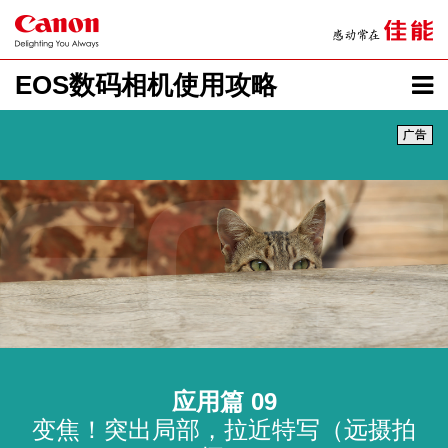
EOS数码相机使用攻略
应用篇 09
变焦！突出局部，拉近特写（远摄拍