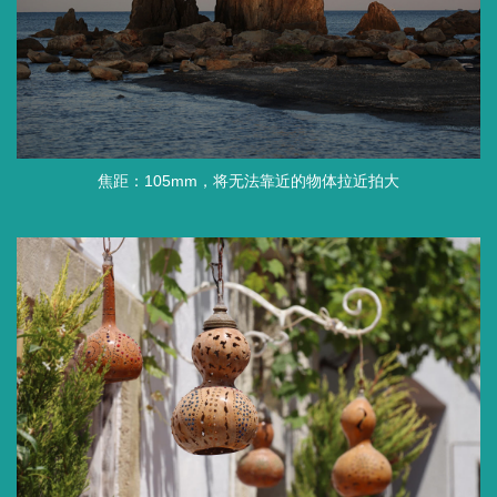
焦距：105mm，将无法靠近的物体拉近拍大