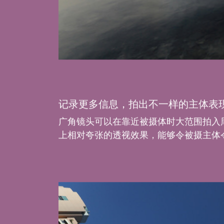
记录更多信息，拍出不一样的主体表
广角镜头可以在靠近被摄体时大范围拍入
上相对夸张的透视效果，能够令被摄主体