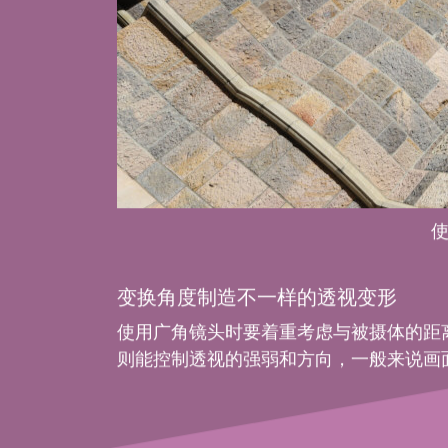
变换角度制造不一样的透视变形
使用广角镜头时要着重考虑与被摄体的距
则能控制透视的强弱和方向，一般来说画