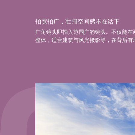
拍宽拍广，壮阔空间感不在话下
广角镜头即拍入范围广的镜头。不仅能在
整体，适合建筑与风光摄影等，在背后有