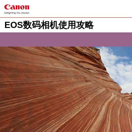
EOS数码相机使用攻略