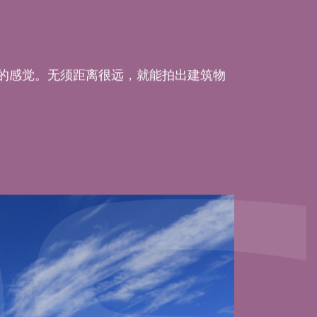
的感觉。无须距离很远，就能拍出建筑物