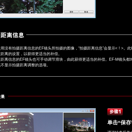
用没有拍摄距离信息的EF镜头所拍摄的图像，“拍摄距离信息”会显示< ! >。
摄距离的设置，以获得更适当的补偿。
距离信息的EF镜头也可手动调节滑块，由此获得更适当的补偿。EF-M镜头都
此不显示拍摄距离调整的选项。
单击“保存