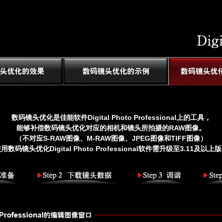
数码镜头优化是佳能软件Digital Photo Professional上的工具，
能够补偿数码镜头优化对应的相机和镜头所拍摄的RAW图像。
（不对应S-RAW图像、M-RAW图像、JPEG图像和TIFF图像）
用数码镜头优化Digital Photo Professional软件需升级至3.11及以上