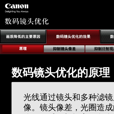
数码镜头优化的原理
光线通过镜头和多种滤镜
像。镜头像差，光圈造成