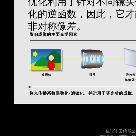
优化利用了针对不同镜头
化的逆函数，因此，它才
非对称像差。
佳能(中国)有限