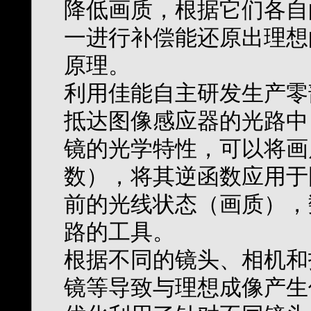
降低画质，根据它们各自
一进行补偿能还原出理想
原理。
利用佳能自主研发生产零
抵达图像感应器的光路中
镜的光学特性，可以将画
数），将其逆函数应用于
前的光线状态（画质），
路的工具。
根据不同的镜头、相机和
镜等导致与理想成像产生