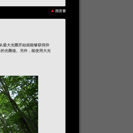
，从最大光圈开始就能够获得抑
要的光圈值。另外，能使用大光