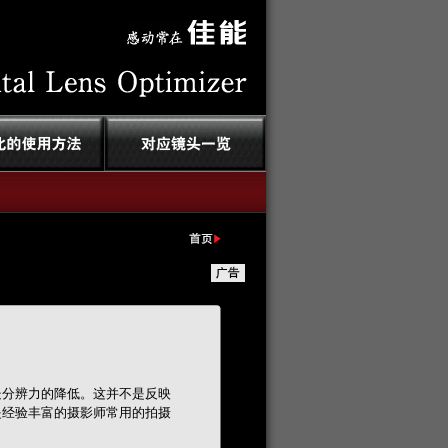
处分辨力的降低。这并不是反映
是经验丰富的摄影师常用的拍摄