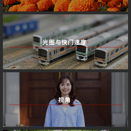
光圈与快门速度
视角