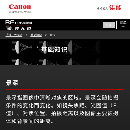
菜单
广告
「镜」界无边
基础知识
景深
基础知识
景深
景深指图像中清晰对焦的区域。景深会随拍摄
条件的变化而变化。如镜头焦距、光圈值（F
值）、对焦位置、拍摄距离以及图像主要被摄
体和背景间的距离。