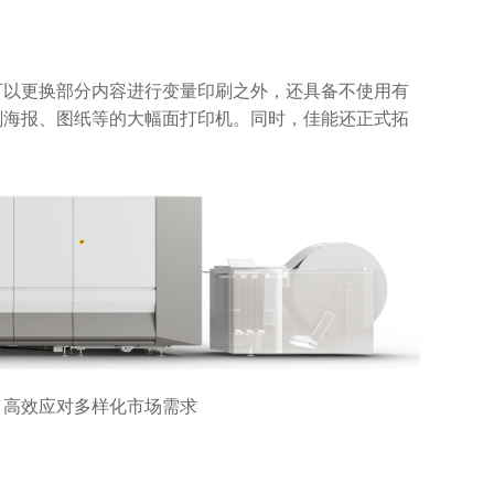
可以更换部分内容进行变量印刷之外，还具备不使用有
刷海报、图纸等的大幅面打印机。同时，佳能还正式拓
切换，高效应对多样化市场需求