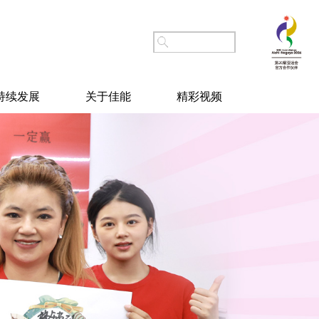
持续发展
关于佳能
精彩视频