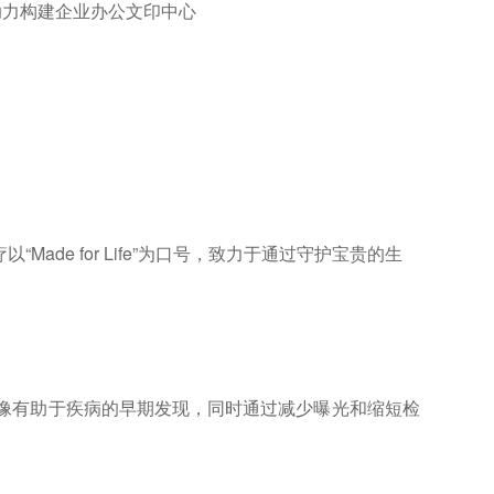
65，助力构建企业办公文印中心
ade for Life”为口号，致力于通过守护宝贵的生
清图像有助于疾病的早期发现，同时通过减少曝光和缩短检