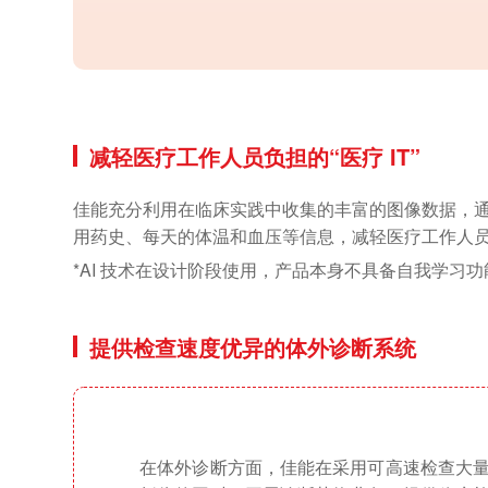
减轻医疗工作人员负担的“医疗 IT”
佳能充分利用在临床实践中收集的丰富的图像数据，通
用药史、每天的体温和血压等信息，减轻医疗工作人
*AI 技术在设计阶段使用，产品本身不具备自我学习功
提供检查速度优异的体外诊断系统
在体外诊断方面，佳能在采用可高速检查大