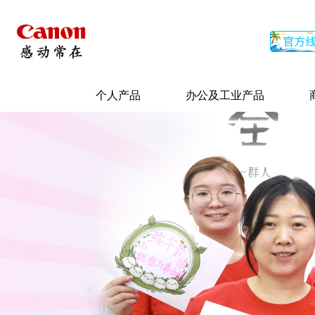
个人产品
办公及工业产品