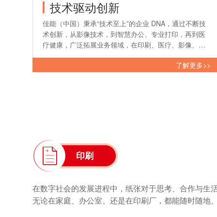
技术驱动创新
佳能（中国）秉承“技术至上”的企业 DNA，通过不断技
术创新，从影像技术，到智慧办公、专业打印，再到医
疗健康，广泛拓展业务领域，在印刷、医疗、影像、工
业四个产业领域不断带来新价值，持续推出创新性、多
了解更多>>
元化的产品。
印刷
在数字社会的发展进程中，纸张对于思考、合作与生
无论在家庭、办公室、还是在印刷厂，都能随时随地、