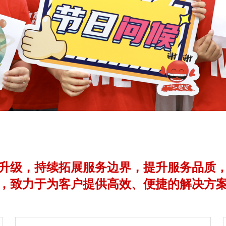
升级，持续拓展服务边界，提升服务品质
，致力于为客户提供高效、便捷的解决方