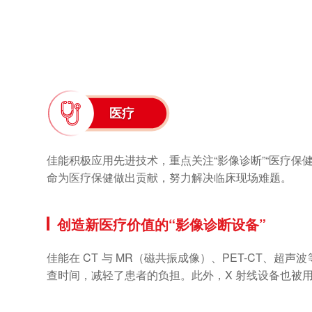
医疗
佳能积极应用先进技术，重点关注“影像诊断”“医疗保健 I
命为医疗保健做出贡献，努力解决临床现场难题。
创造新医疗价值的“影像诊断设备”
佳能在 CT 与 MR（磁共振成像）、PET-CT
查时间，减轻了患者的负担。此外，X 射线设备也被