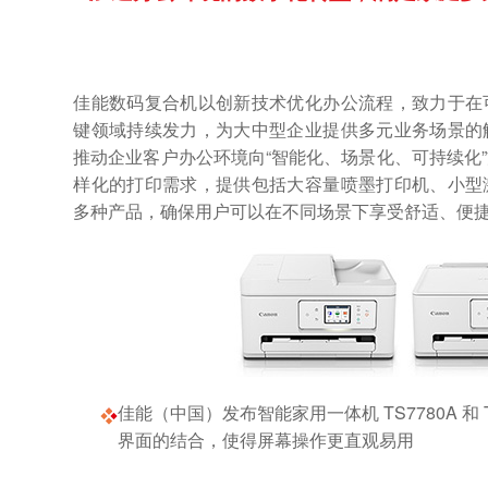
佳能数码复合机以创新技术优化办公流程，致力于在
键领域持续发力，为大中型企业提供多元业务场景的
推动企业客户办公环境向“智能化、场景化、可持续化
样化的打印需求，提供包括大容量喷墨打印机、小型
多种产品，确保用户可以在不同场景下享受舒适、便
佳能（中国）发布智能家用一体机 TS7780A 和 
界面的结合，使得屏幕操作更直观易用