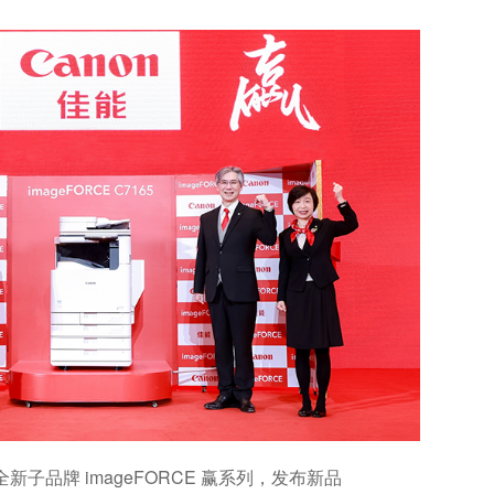
子品牌 imageFORCE 赢系列，发布新品