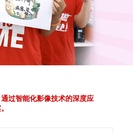
，通过智能化影像技术的深度应
案。