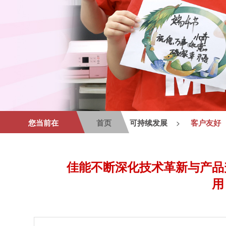
您当前在
首页
可持续发展
客户友好
>
佳能不断深化技术革新与产品
用