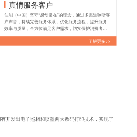
真情服务客户
佳能（中国）坚守“感动常在”的理念，通过多渠道聆听客
户声音，持续完善服务体系，优化服务流程，提升服务
效率与质量，全方位满足客户需求，切实保护消费者权
益，致力于为客户提供超越期望的优质服务体验。
了解更多>>
到有开发出电子照相和喷墨两大数码打印技术，实现了