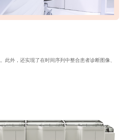
取。此外，还实现了在时间序列中整合患者诊断图像、