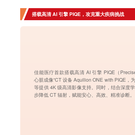
搭载高清 AI 引擎 PIQE，攻克重大疾病挑战
佳能医疗首款搭载高清 AI 引擎 PIQE（Precise I
心脏成像”CT 设备 Aquilion ONE with 
等提供 4K 级高清影像支持。同时，结合深度学习
步降低 CT 辐射，赋能安心、高效、精准诊断。