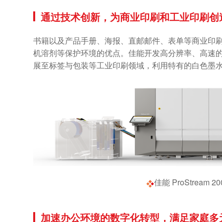
通过技术创新，为商业印刷和工业印刷创
书籍以及产品手册、海报、直邮邮件、表单等商业印
机溶剂等保护环境的优点。佳能开发高分辨率、高速
展至标签与包装等工业印刷领域，利用特有的白色墨
佳能 ProStre
加速办公环境的数字化转型，满足家庭多