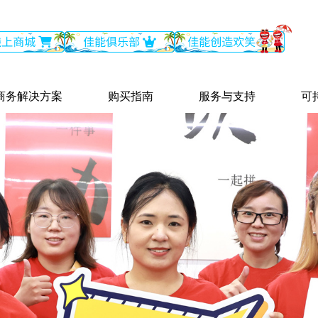
商务解决方案
购买指南
服务与支持
可