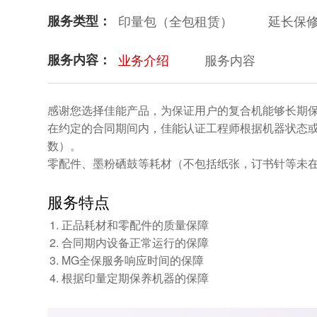
服务类型：
印量包（全包租赁）
延长保
服务内容：
业务介绍
服务内容
感谢您选择佳能产品，为保证用户的复合机能够长期
在约定的合同期间内，佳能认证工程师根据机器状态或
数）。
零配件、墨粉硒鼓等耗材（不包括纸张，订书针等未
服务特点
正品耗材和零配件的质量保障
合同期内设备正常运行的保障
MG全保服务响应时间的保障
根据印量定期保养机器的保障