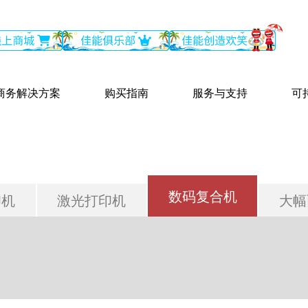
商务解决方案
购买指南
服务与支持
可
数码复合机
印机
激光打印机
大幅