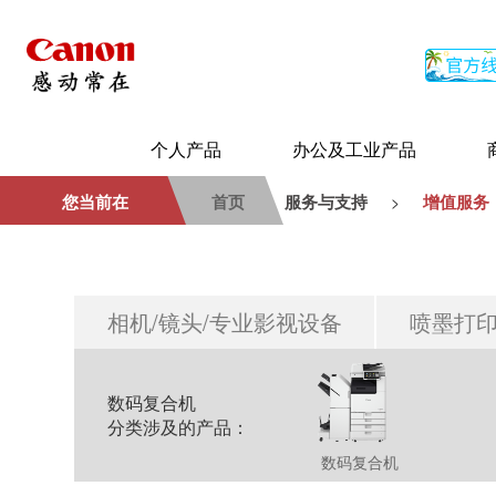
个人产品
办公及工业产品
您当前在
首页
服务与支持
增值服务
>
相机/镜头/
专业影视设备
喷墨打
数码复合机
分类涉及的产品：
数码复合机