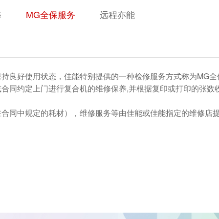
修
MG全保服务
远程亦能
保持良好使用状态，佳能特别提供的一种检修服务方式称为MG全
合同约定上门进行复合机的维修保养,并根据复印或打印的张数
在合同中规定的耗材），维修服务等由佳能或佳能指定的维修店