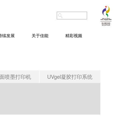
持续发展
关于佳能
精彩视频
面喷墨打印机
UVgel凝胶打印系统