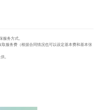
保服务方式。
收取服务费（根据合同情况也可以设定基本费和基本张
提供。