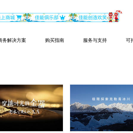
商务解决方案
购买指南
服务与支持
可