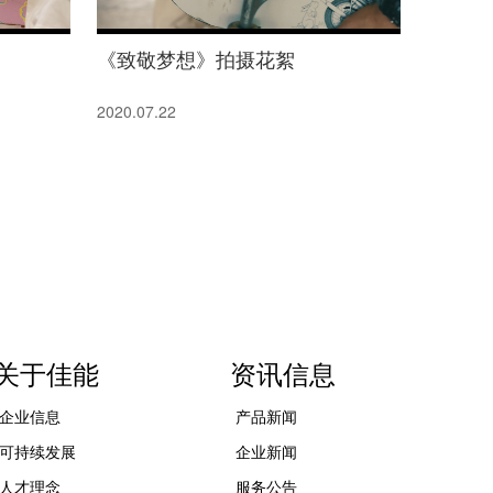
《致敬梦想》拍摄花絮
2020.07.22
关于佳能
资讯信息
企业信息
产品新闻
可持续发展
企业新闻
人才理念
服务公告