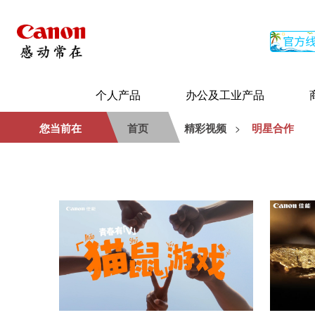
个人产品
办公及工业产品
您当前在
首页
精彩视频
明星合作
>