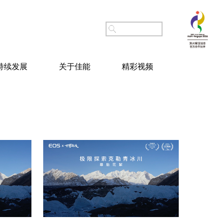
持续发展
关于佳能
精彩视频