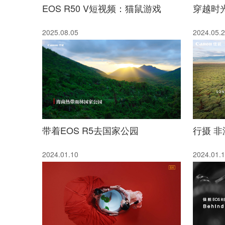
EOS R50 V短视频：猫鼠游戏
穿越时
2025.08.05
2024.05.
带着EOS R5去国家公园
行摄 
2024.01.10
2024.01.