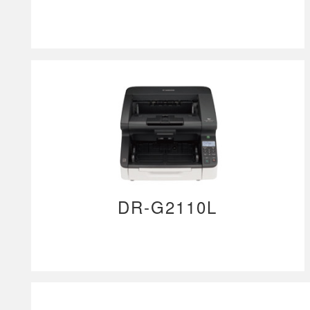
DR-G2110L