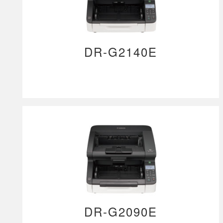
DR-G2140E
DR-G2090E