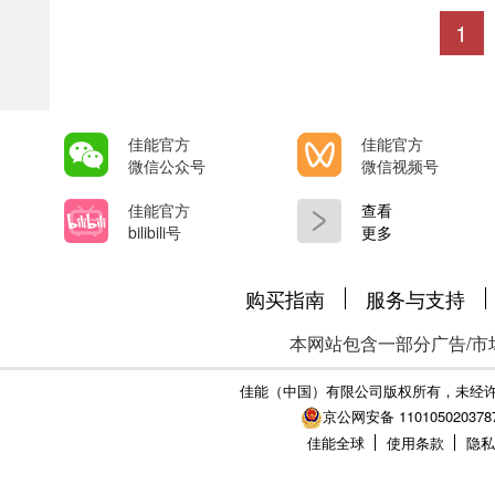
1
佳能官方
佳能官方
微信公众号
微信视频号
佳能官方
查看
bilibili号
更多
购买指南
服务与支持
本网站包含一部分广告/市
佳能（中国）有限公司版权所有，未经
京公网安备 110105020378
佳能全球
使用条款
隐私