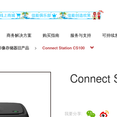
商务解决方案
购买指南
服务与支持
可持续
>
影像存储器旧产品
Connect Station CS100
Connect 
我要分享: