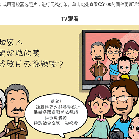
；或用遥控器选照片，进行无线打印。
单击此处查看CS100的固件更新
TV观看