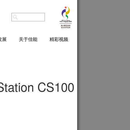
发展
关于佳能
精彩视频
Station CS100