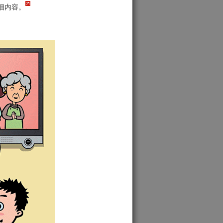
详细内容。