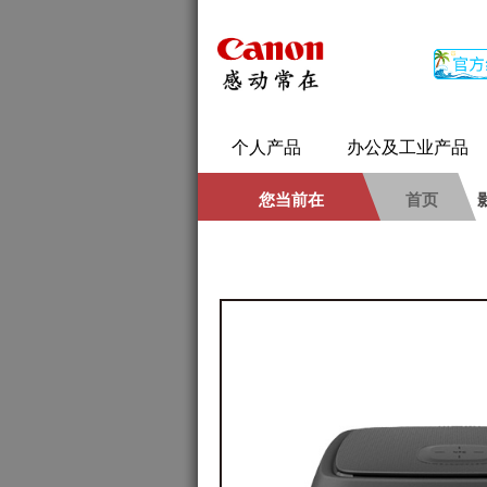
个人产品
办公及工业产品
您当前在
首页