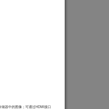
储器中的图像；可通过HDMI接口