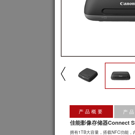
产品概要
产
佳能影像存储器Connect Sta
拥有1TB大容量，搭载NFC功能，内置