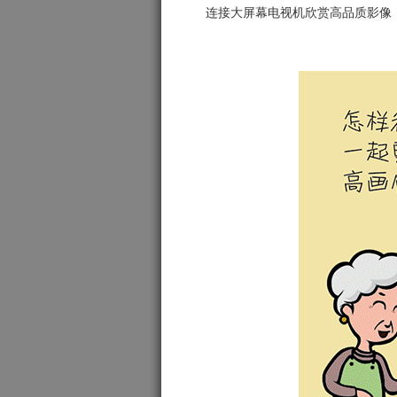
连接大屏幕电视机欣赏高品质影像