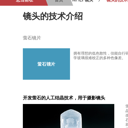
镜头的技术介绍
萤石镜片
拥有理想的低色散性，佳能自行研
学玻璃很难校正的多种色像差。
开发萤石的人工结晶技术，用于摄影镜头