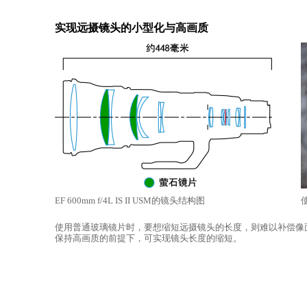
实现远摄镜头的小型化与高画质
EF 600mm f/4L IS II USM的镜头结构图
使
使用普通玻璃镜片时，要想缩短远摄镜头的长度，则难以补偿像
保持高画质的前提下，可实现镜头长度的缩短。