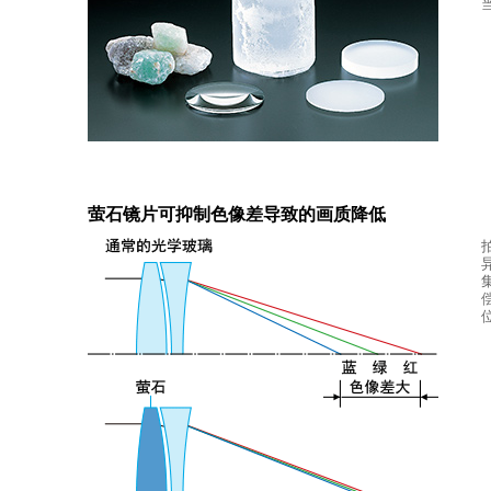
萤石镜片可抑制色像差导致的画质降低