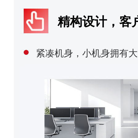
机器学习AI，助力服务升级