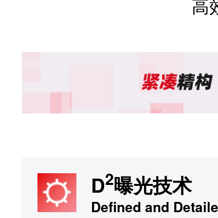
生产阶段
再生材料使用
工厂使用清洁能源
流通阶段
包装材料减少泡沫使用。