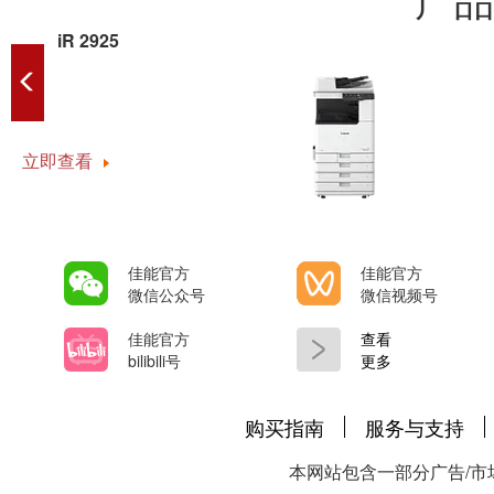
iR 2925
立即查看
佳能官方
佳能官方
微信公众号
微信视频号
佳能官方
查看
bilibili号
更多
购买指南
服务与支持
本网站包含一部分广告/市