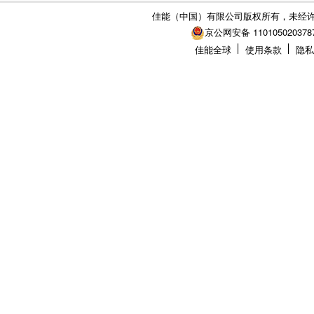
佳能（中国）有限公司版权所有，未经
京公网安备 110105020378
佳能全球
使用条款
隐私