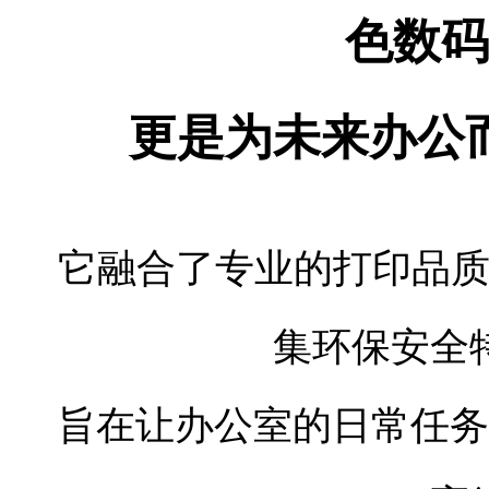
10.1英寸彩色触摸屏，操作简单。