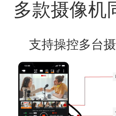
设置
实现简单直观的摄像机设置