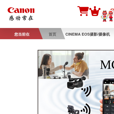
您当前在
首页
CINEMA EOS摄影/摄像机