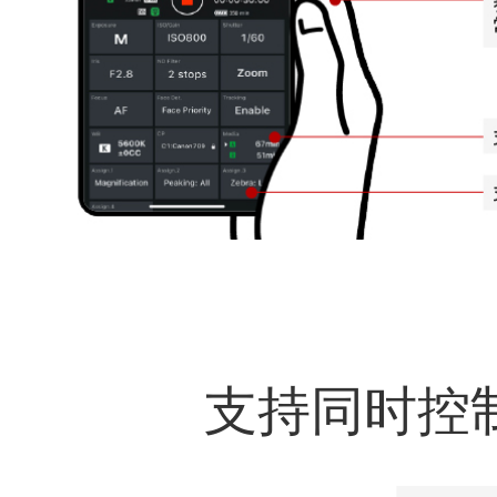
自动检测和创建摄像机组
支持自动检测摄像机功能，快速建立与智能手机的连接，
直观方便；
摄像机组最多可设置5 组，每组最多设置4台摄像机，实
现最多20台摄像机的连接。