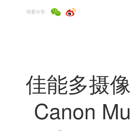
我要分享: