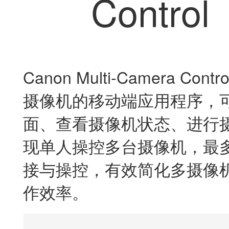
多款摄像机同时控制操作
支持操控多台摄像机状态和图像