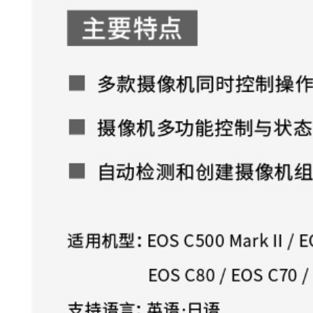
支持同时控制多台摄像机