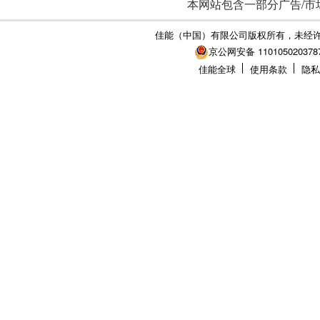
本网站包含一部分广告/市
佳能（中国）有限公司版权所有，未经
京公网安备 110105020378
佳能全球
使用条款
隐私