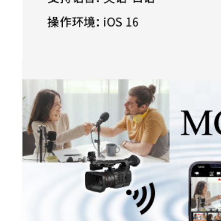
多种实时视图格式选择
多种连接方式