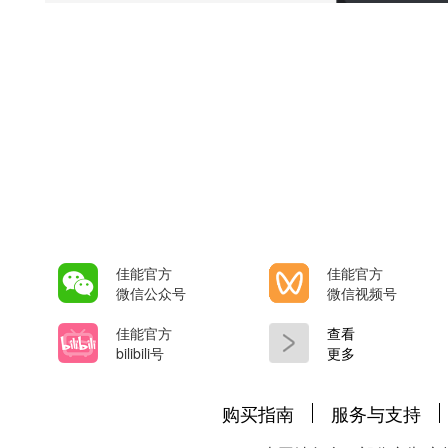
佳能官方
佳能官方
微信公众号
微信视频号
佳能官方
查看
bilibili号
更多
购买指南
服务与支持