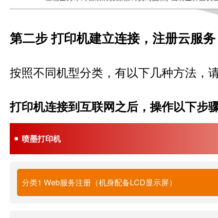
第二步 打印机建立连接，注册云服务
按照不同机型分类，有以下几种方法，
打印机连接到互联网之后，操作以下步
喷墨打印机
分类1 Web服务注册（机身配备LCD显示屏）