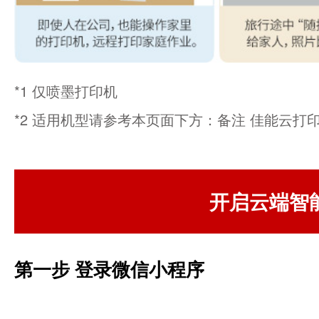
*1 仅喷墨打印机
*2 适用机型请参考本页面下方：备注 佳能云打
开启云端智
第一步 登录微信小程序