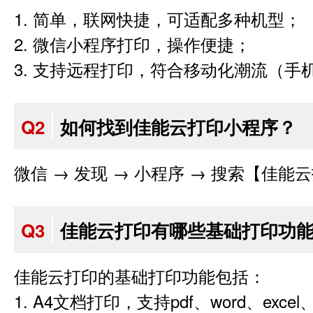
1. 简单，联网快捷，可适配多种机型；
2. 微信小程序打印，操作便捷；
3. 支持远程打印，符合移动化潮流（手
Q2
如何找到佳能云打印小程序？
微信 → 发现 → 小程序 → 搜索【佳能
Q3
佳能云打印有哪些基础打印功
佳能云打印的基础打印功能包括：
1. A4文档打印，支持pdf、word、excel