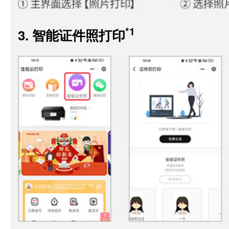
*1
3. 智能证件照打印