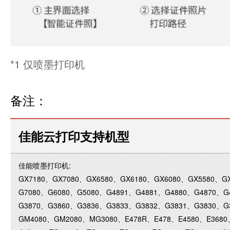
*1 仅喷墨打印机
备注：
佳能云打印支持机型
佳能喷墨打印机:
GX7180、GX7080、GX6580、GX6180、GX6080、GX5580、G
G7080、G6080、G5080、G4891、G4881、G4880、G4870、G
G3870、G3860、G3836、G3833、G3832、G3831、G3830、G
GM4080、GM2080、MG3080、E478R、E478、E4580、E3680、