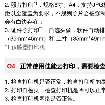
*1
2. 照片打印
，规格6寸、A4，支持J
距以全覆盖为要求，不规则照片会被强
会有白边存在；
*1
3. 证件照打印
，自选头像，软件自动排版
（35mm*45mm）和 二寸（35mm*4
*1 仅喷墨打印机
Q4
正常使用佳能云打印，需要检
1. 检查打印机是否正常，检查打印机
2. 打印自检页，检查打印机是否可以正
3. 检查打印机网络是否正常。