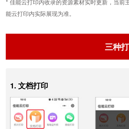
* 佳能云打印内收录的资源素材实时更新，当前
能云打印内实际展现为准。
三种打
1. 文档打印