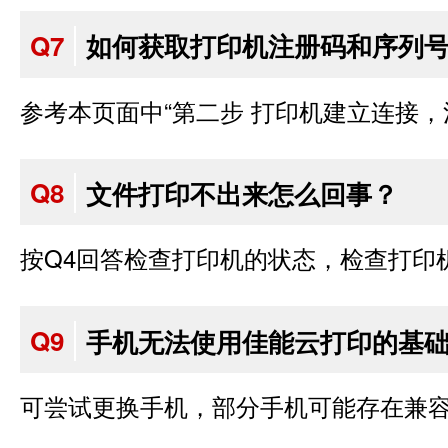
Q7
如何获取打印机注册码和序列
参考本页面中“第二步 打印机建立连接，
Q8
文件打印不出来怎么回事？
按Q4回答检查打印机的状态，检查打印
Q9
手机无法使用佳能云打印的基
可尝试更换手机，部分手机可能存在兼