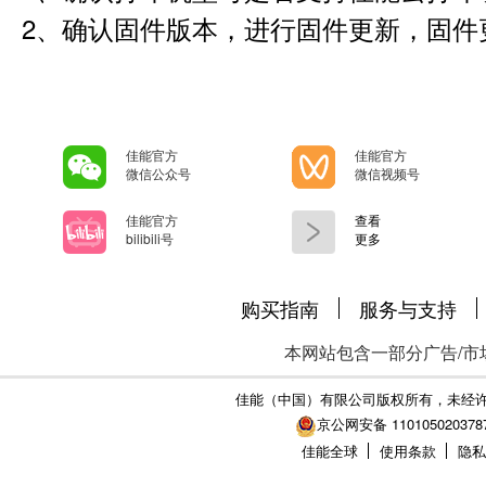
2、确认固件版本，进行固件更新，固件
佳能官方
佳能官方
微信公众号
微信视频号
佳能官方
查看
bilibili号
更多
购买指南
服务与支持
本网站包含一部分广告/市
佳能（中国）有限公司版权所有，未经
京公网安备 110105020378
佳能全球
使用条款
隐私