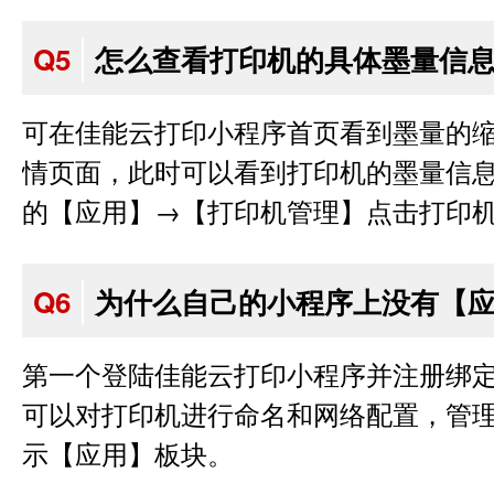
Q5
怎么查看打印机的具体墨量信
可在佳能云打印小程序首页看到墨量的
情页面，此时可以看到打印机的墨量信
的【应用】→【打印机管理】点击打印
Q6
为什么自己的小程序上没有【
第一个登陆佳能云打印小程序并注册绑
可以对打印机进行命名和网络配置，管
示【应用】板块。