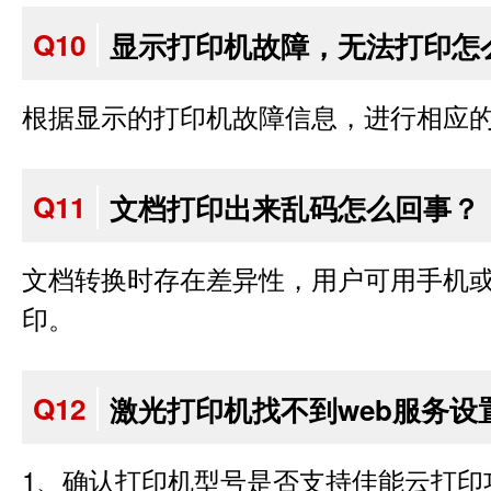
Q10
显示打印机故障，无法打印怎
根据显示的打印机故障信息，进行相应
Q11
文档打印出来乱码怎么回事？
文档转换时存在差异性，用户可用手机或
印。
Q12
激光打印机找不到web服务设
1、确认打印机型号是否支持佳能云打印