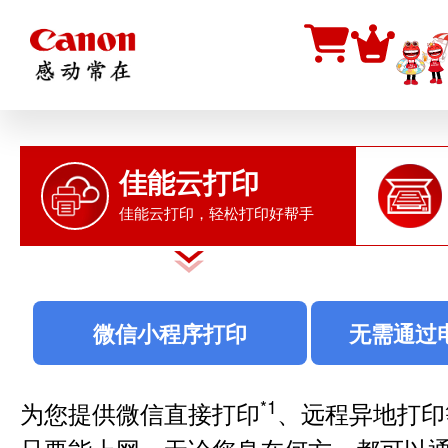
您当前在
首页
打印机
丰富功能
>
佳能云打印
佳能云打印，轻松打印好帮手
微信小程序打印
无需通过
*1
为您提供微信直接打印
、远程异地打印