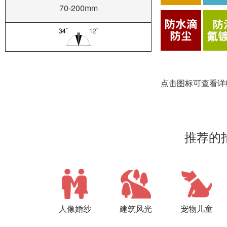
70-200mm
点击图标可查看详
推荐的
人像婚纱
建筑风光
宠物儿童