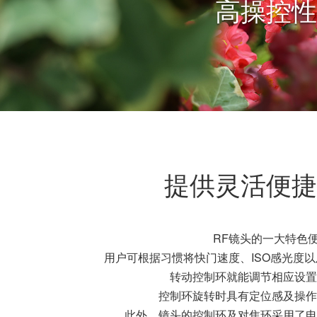
高操控性
提供灵活便捷
RF镜头的一大特色
用户可根据习惯将快门速度、ISO感光度
转动控制环就能调节相应设置
控制环旋转时具有定位感及操作
此外，镜头的控制环及对焦环采用了电