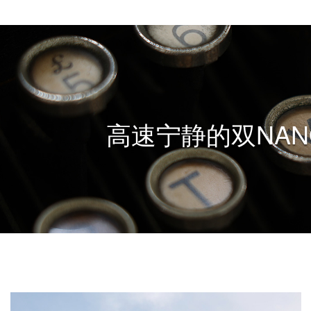
高速宁静的双NAN