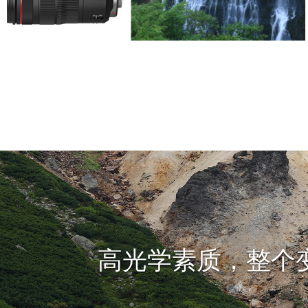
高光学素质，整个