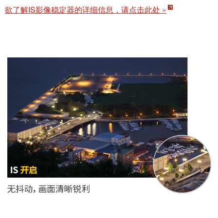
欲了解IS影像稳定器的详细信息，请点击此处 »