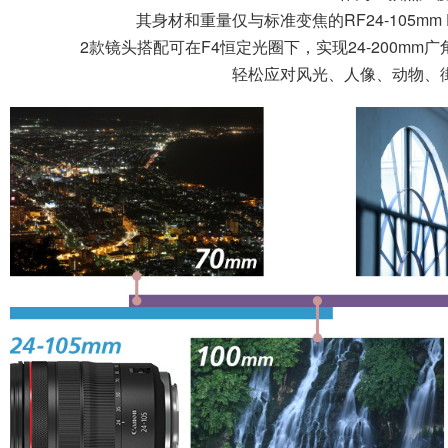
其身材和重量仅与标准变焦的RF24-105mm 
2款镜头搭配可在F4恒定光圈下，实现24-200m
轻松应对风光、人像、动物、