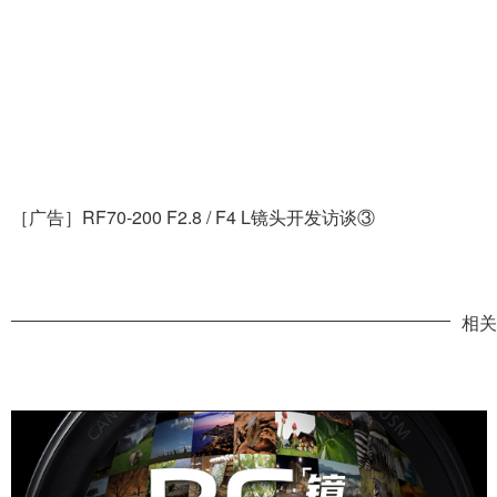
［广告］RF70-200 F2.8 / F4 L镜头开发访谈③
相关