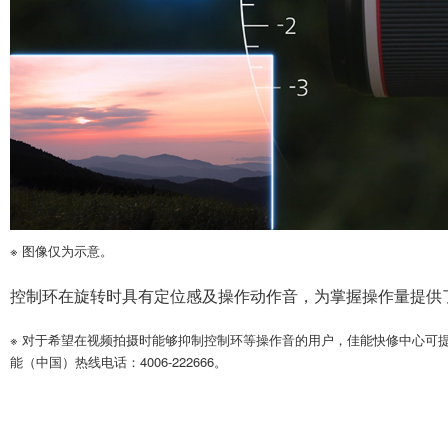
※ 图像仅为示意。
控制环在旋转时具有定位感及操作动作音，为掌握操作量提供
※ 对于希望在视频拍摄时能够抑制控制环等操作音的用户，佳能快修中心可
能（中国）热线电话：4006-222666。