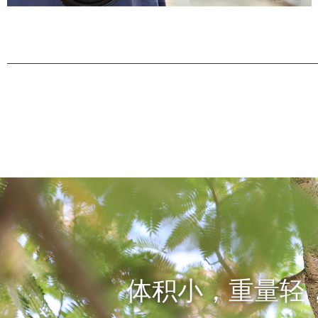
体积小，重量轻