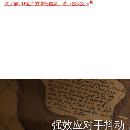
欲了解UD镜片的详细信息，请点击此处 »
强效应对手抖动