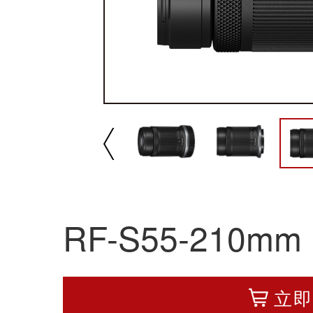
播放/暂停
速
RF-S55-210mm F
立即