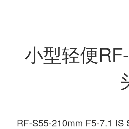
RF-S55-210mm F5-7.1 IS STM是具有约3.8倍变焦比的
远摄变焦镜头，
约88-336mm焦距（以35mm规格换算）覆盖了从中远
摄到远摄范围，