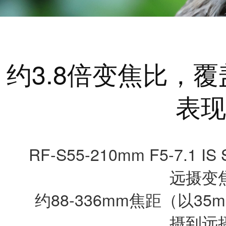
约3.8倍变焦比，
※ 镜头4.5级防抖基于CIPA测试标准，焦距210mm，使用EOS R10
时，俯仰轴与摇摆轴方向。
※ 最高7级协同防抖基于CIPA测试标准，焦距210mm，使用EOS R7
表现
时，俯仰轴与摇摆轴方向。