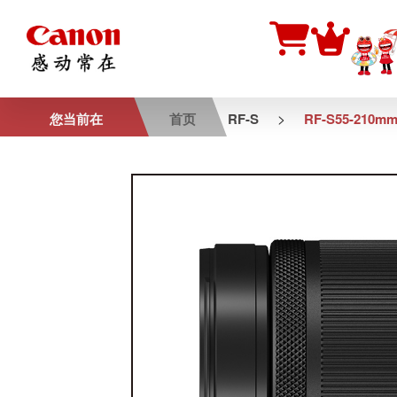
>
您当前在
首页
RF-S
RF-S55-210mm 