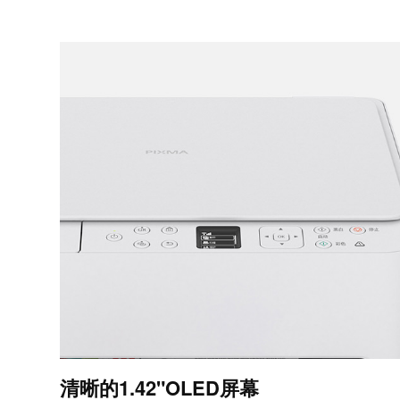
清晰的1.42"OLED屏幕