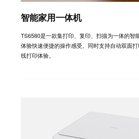
智能家用一体机
TS6580是一款集打印、复印、扫描为一体的
体验快速便捷的操作感受。同时支持自动双面打印，无线
线打印体验。