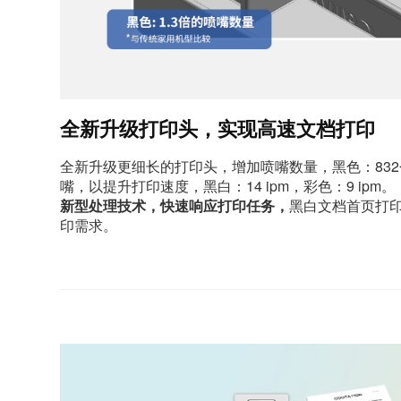
全新升级打印头，实现高速文档打印
全新升级更细长的打印头，增加喷嘴数量，黑色：832个
嘴，以提升打印速度，黑白：14 ipm，彩色：9 ipm。
新型处理技术，快速响应打印任务，
黑白文档首页打印
印需求。