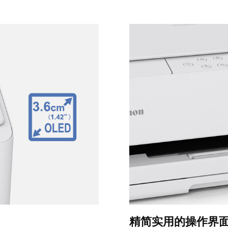
精简实用的操作界