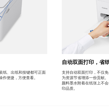
自动双面打印，省
。装纸、出纸和按键都可正面
支持自动双面打印，不仅免
，操作便捷，方便查看。
为资源节省增添一份贡献。
颜料墨水附着在纸张上不会
印品质。