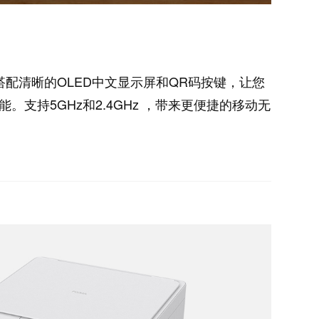
搭配清晰的OLED中文显示屏和QR码按键，让您
能。支持5GHz和2.4GHz ，带来更便捷的移动无