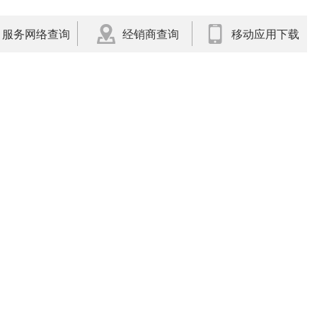
服务网络查询
经销商查询
移动应用下载