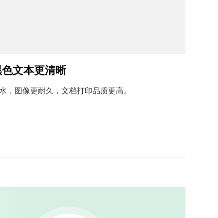
黑色文本更清晰
水，图像更耐久，文档打印品质更高。