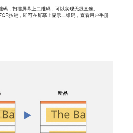
二维码，扫描屏幕上二维码，可以实现无线直连。
下QR按键，即可在屏幕上显示二维码，查看用户手册