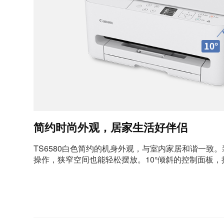
简约时尚外观，居家生活好伴侣
TS6580白色简约的机身外观，与室内家居和谐一致
操作，狭窄空间也能轻松摆放。10°倾斜的控制面板