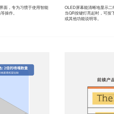
操作界面，专为习惯于使用智能
OLED屏幕能清晰地显示
描等操作。
当QR按键灯亮起时，可按
或其他功能说明等。