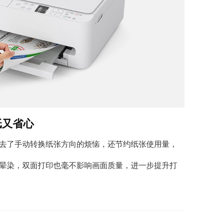
纸又省心
去了手动转换纸张方向的烦恼，还节约纸张使用量，
晕染，双面打印也毫不影响画面质量，进一步提升打