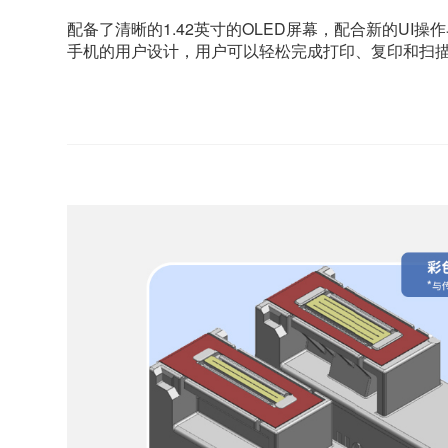
配备了清晰的1.42英寸的OLED屏幕，配合新的UI
手机的用户设计，用户可以轻松完成打印、复印和扫