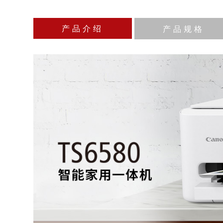
产品介绍
产品规格