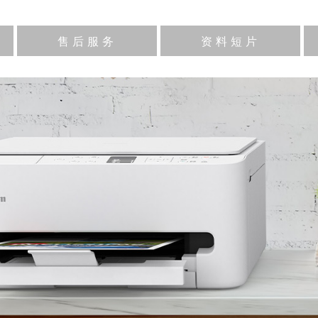
售后服务
资料短片