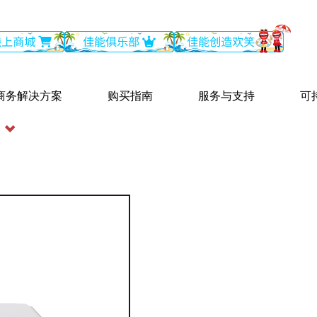
商务解决方案
购买指南
服务与支持
可