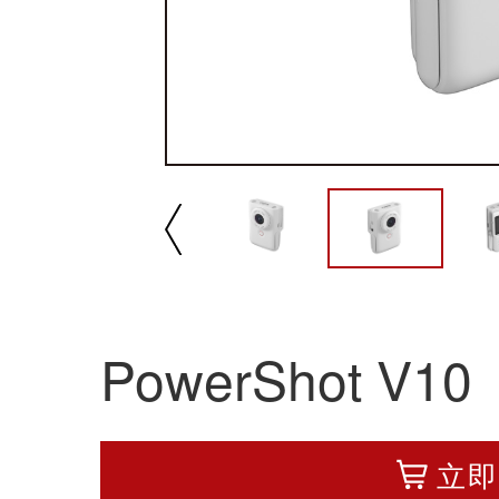
播放/暂停
速
PowerShot V10
佳能PowerShot V10突破相机传统设计，
内置多角度支架，小巧轻量可单手拍摄，
立即
让你轻松创作自己的故事，为创造个性视频的你而