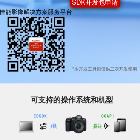
SDK开发包申请
可支持的操作系统和机型