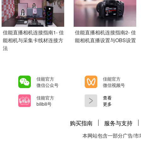
Add Pagination
佳能直播相机连接指南1- 佳
佳能直播相机连接指南2- 佳
能相机与采集卡线材连接方
能相机直播设置与OBS设置
法
佳能官方
佳能官方
微信公众号
微信视频号
佳能官方
查看
bilibili号
更多
购买指南
服务与支持
本网站包含一部分广告/市