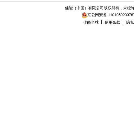
佳能（中国）有限公司版权所有，未经
京公网安备 110105020378
佳能全球
使用条款
隐私