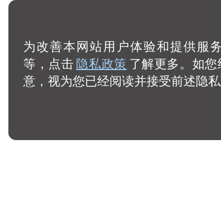
为改善本网站用户体验和提供服务，
等，点击
隐私政策
了解更多。如您
意，视为您已经阅读并接受前述隐私