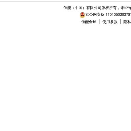
佳能（中国）有限公司版权所有，未经
京公网安备 110105020378
佳能全球
使用条款
隐私