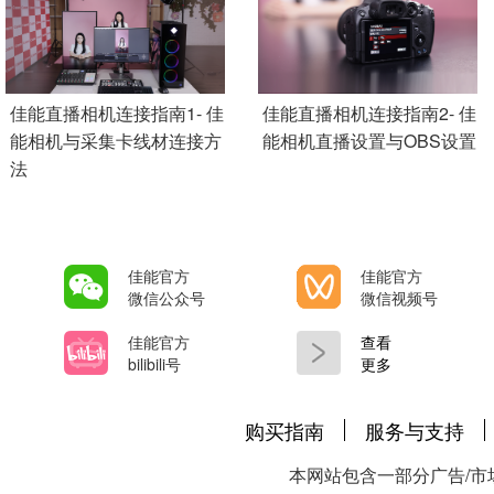
Add Pagination
佳能直播相机连接指南1- 佳
佳能直播相机连接指南2- 佳
能相机与采集卡线材连接方
能相机直播设置与OBS设置
法
佳能官方
佳能官方
微信公众号
微信视频号
佳能官方
查看
bilibili号
更多
购买指南
服务与支持
本网站包含一部分广告/市