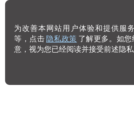
为改善本网站用户体验和提供服务，
等，点击
隐私政策
了解更多。如您
意，视为您已经阅读并接受前述隐私