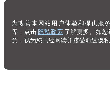
为改善本网站用户体验和提供服务，
等，点击
隐私政策
了解更多。如您
意，视为您已经阅读并接受前述隐私