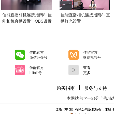
Add Pagination
佳能直播相机连接指南2- 佳
佳能直播相机连接指南3- 直
能相机直播设置与OBS设置
播灯光设置
佳能官方
佳能官方
微信公众号
微信视频号
佳能官方
查看
bilibili号
更多
购买指南
服务与支持
本网站包含一部分广告/市
佳能（中国）有限公司版权所有，未经