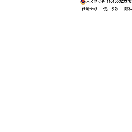
京公网安备 110105020378
佳能全球
使用条款
隐私