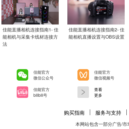
Add Pagination
佳能直播相机连接指南1- 佳
佳能直播相机连接指南2- 佳
能相机与采集卡线材连接方
能相机直播设置与OBS设置
法
佳能官方
佳能官方
微信公众号
微信视频号
佳能官方
查看
bilibili号
更多
购买指南
服务与支持
本网站包含一部分广告/市