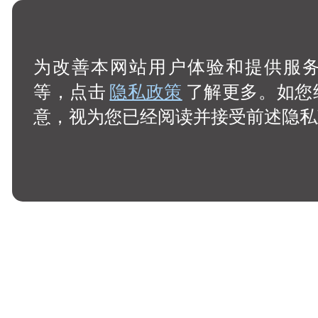
为改善本网站用户体验和提供服务，
等，点击
隐私政策
了解更多。如您
意，视为您已经阅读并接受前述隐私