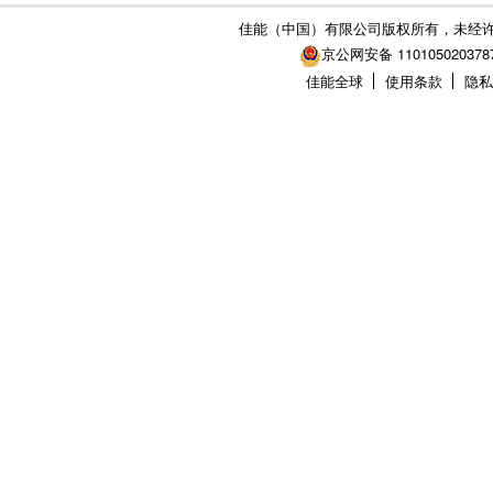
佳能（中国）有限公司版权所有，未经
京公网安备 110105020378
佳能全球
使用条款
隐私