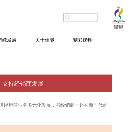
持续发展
关于佳能
精彩视频
支持经销商发展
促进经销商业务多元化发展，与经销商一起在新时代的