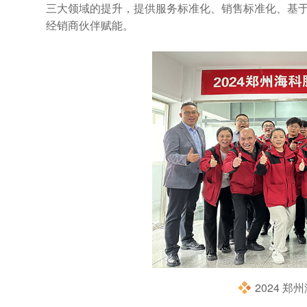
三大领域的提升，提供服务标准化、销售标准化、基
经销商伙伴赋能。
2024 