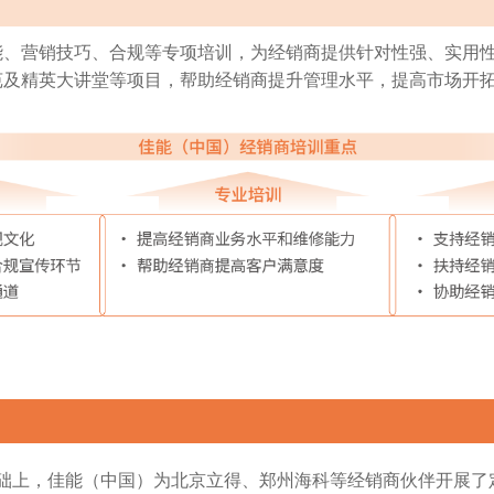
能、营销技巧、合规等专项培训，为经销商提供针对性强、实用
苑及精英大讲堂等项目，帮助经销商提升管理水平，提高市场开
的基础上，佳能（中国）为北京立得、郑州海科等经销商伙伴开展