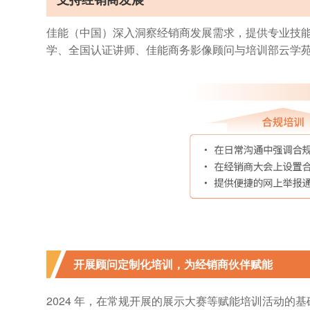
佳能（中国）深入洞察经销商发展需求，提供专业技
学、全国认证讲师、佳能商务影像顾问与培训部云学
开展顾问定制化培训，为经销商伙伴赋能
2024 年，在常规开展的展示大赛等赋能培训活动