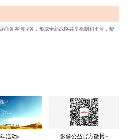
开辟商务咨询业务，形成全新战略共享机制和平台，帮
影像公益官方微博»
年活动»