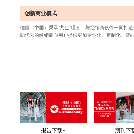
创新商业模式
佳能（中国）秉承“共生”理念，与经销商伙伴一同打
助优秀的经销商向用户提供更加专业化、定制化、智
报告下载»
期刊下