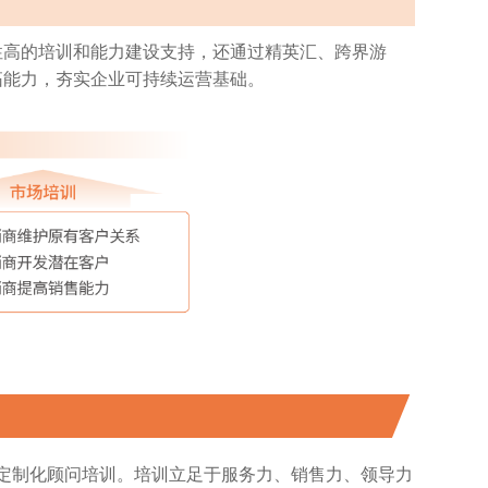
性高的培训和能力建设支持，还通过精英汇、跨界游
拓能力，夯实企业可持续运营基础。
了定制化顾问培训。培训立足于服务力、销售力、领导力