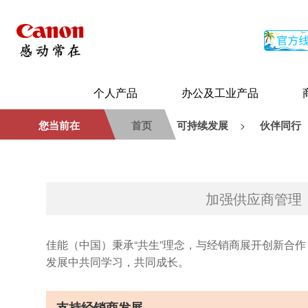
个人产品
办公及工业产品
您当前在
首页
可持续发展
伙伴同行
>
加强供应商管理
佳能（中国）秉承“共生”理念，与经销商展开创新合
发展中共同学习，共同成长。
支持经销商发展