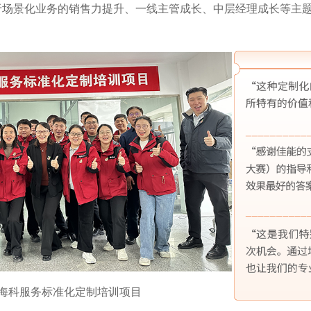
于场景化业务的销售力提升、一线主管成长、中层经理成长等主
郑州海科服务标准化定制培训项目