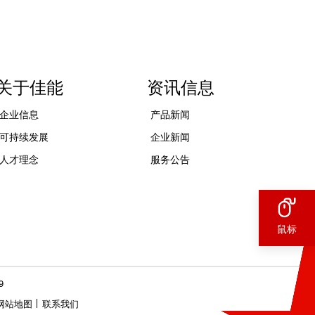
关于佳能
资讯信息
企业信息
产品新闻
可持续发展
企业新闻
人才理念
服务公告
鼠标
9
网站地图
联系我们