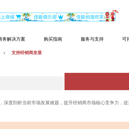
商务解决方案
购买指南
服务与支持
可
支持经销商发展
>
作，深度剖析当前市场发展难题，提升经销商市场核心竞争力，