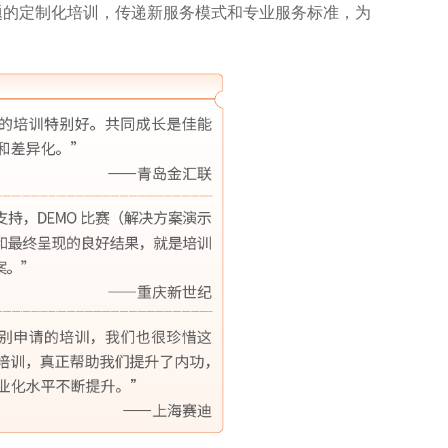
题的定制化培训，传递新服务模式和专业服务标准，为