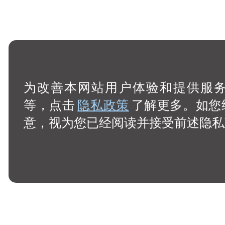
为改善本网站用户体验和提供服务，
等，点击
隐私政策
了解更多。如您
意，视为您已经阅读并接受前述隐私