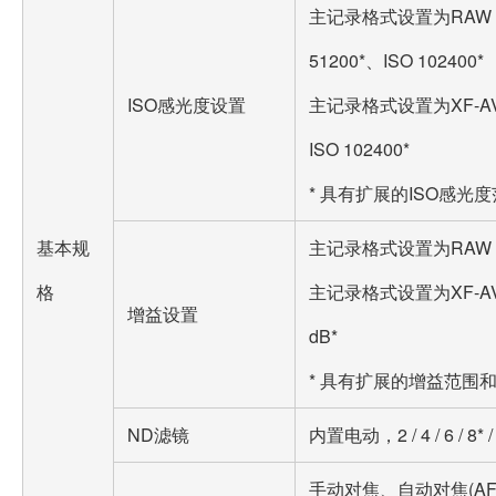
主记录格式设置为RAW：ISO 
51200*、ISO 102400*
ISO感光度设置
主记录格式设置为XF-AVC：I
ISO 102400*
* 具有扩展的ISO感光
基本规
主记录格式设置为RAW：–6 
格
主记录格式设置为XF-AVC：
增益设置
dB*
* 具有扩展的增益范围
ND滤镜
内置电动，2 / 4 / 6 / 8
手动对焦、自动对焦(A