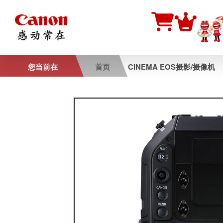
您当前在
首页
CINEMA EOS摄影/摄像机