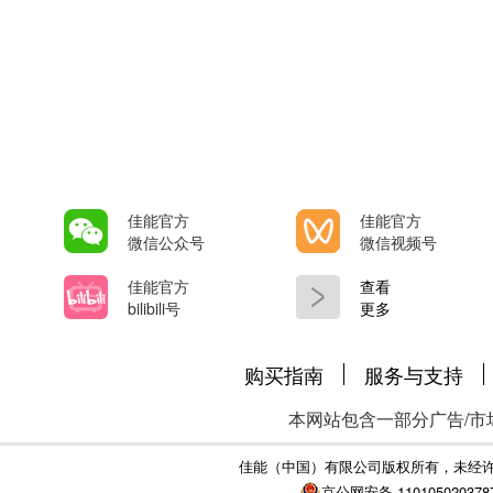
佳能官方
佳能官方
微信公众号
微信视频号
佳能官方
查看
bilibili号
更多
购买指南
服务与支持
本网站包含一部分广告/市
佳能（中国）有限公司版权所有，未经
京公网安备 110105020378