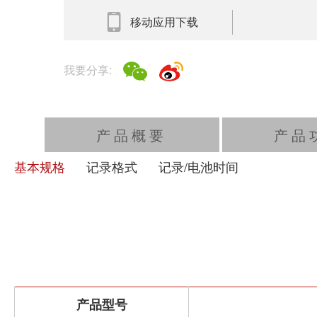
移动应用下载
我要分享:
产品概要
产品
基本规格
记录格式
记录/电池时间
产品型号