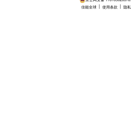
佳能全球
使用条款
隐私