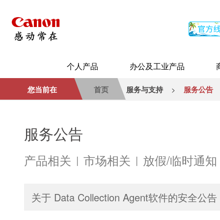
个人产品
办公及工业产品
您当前在
首页
服务与支持
服务公告
>
服务公告
产品相关
市场相关
放假/临时通知
|
|
关于 Data Collection Agent软件的安全公告