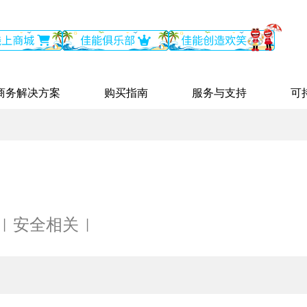
商务解决方案
购买指南
服务与支持
可
安全相关
|
|