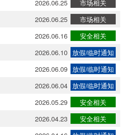
2026.06.25
市场相关
2026.06.25
市场相关
2026.06.16
安全相关
2026.06.10
放假/临时通知
2026.06.09
放假/临时通知
2026.06.04
放假/临时通知
2026.05.29
安全相关
2026.04.23
安全相关