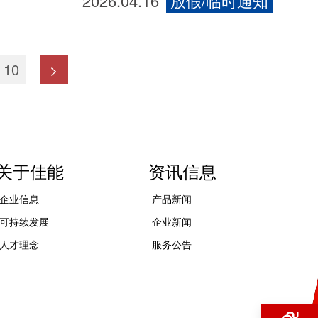
2026.04.16
放假/临时通知
10
>
关于佳能
资讯信息
企业信息
产品新闻
可持续发展
企业新闻
人才理念
服务公告