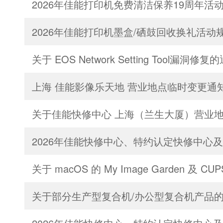
2026年佳能打印机免费清洁保养19周年活
2026年佳能打印机墨盒/硒鼓回收换礼活动
关于 EOS Network Setting Tool漏洞修复
上海 佳能影像乐天地 营业地点临时变更通
关于佳能快修中心 上海（兰生大厦）营业
2026年佳能快修中心、特约认定快修中心
关于 macOS 的 My Image Garden 
关于部分生产型复合机/办公型复合机产品