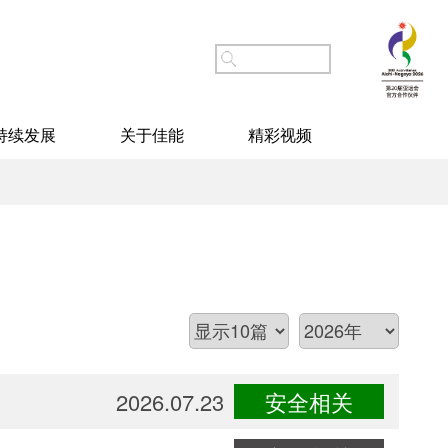
持续发展
关于佳能
精彩视频
2026.07.23
安全相关