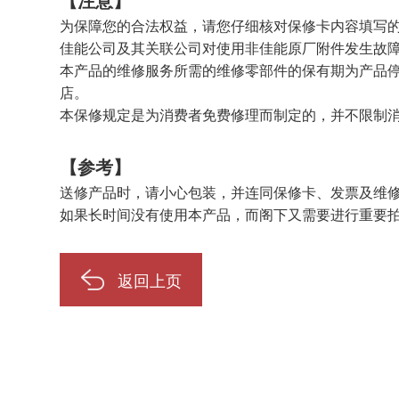
为保障您的合法权益，请您仔细核对保修卡内容填写
佳能公司及其关联公司对使用非佳能原厂附件发生故障
本产品的维修服务所需的维修零部件的保有期为产品
店。
本保修规定是为消费者免费修理而制定的，并不限制
【参考】
送修产品时，请小心包装，并连同保修卡、发票及维
如果长时间没有使用本产品，而阁下又需要进行重要
返回上页