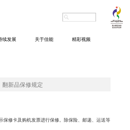
持续发展
关于佳能
精彩视频
翻新品保修规定
示保修卡及购机发票进行保修。除保险、邮递、运送等