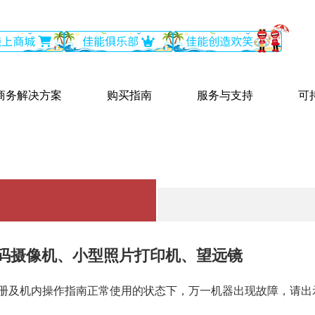
商务解决方案
购买指南
服务与支持
可
码摄像机、小型照片打印机、望远镜
手册及机内操作指南正常使用的状态下，万一机器出现故障，请出