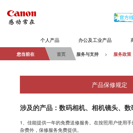
个人产品
办公及工业产品
您当前在
首页
服务与支持
服务政策
>
产品保修规定
涉及的产品：数码相机、相机镜头、数
1、佳能提供一年的免费送修服务。在按照用户使用
杂费外，保修服务免费提供。