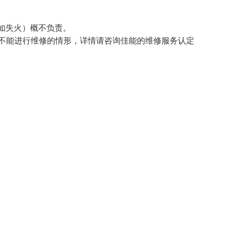
如失火）概不负责。
不能进行维修的情形，详情请咨询佳能的维修服务认定
。