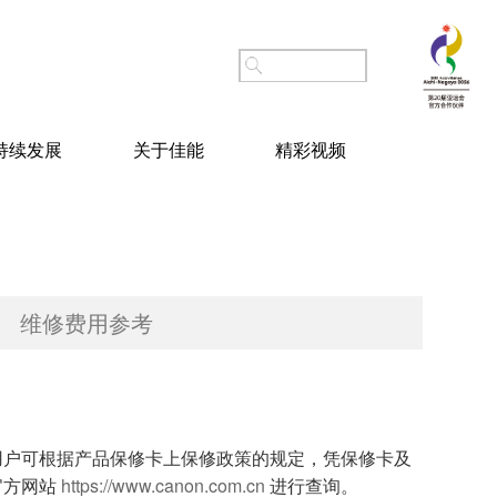
持续发展
关于佳能
精彩视频
维修费用参考
用户可根据产品保修卡上保修政策的规定，凭保修卡及
官方网站
https://www.canon.com.cn
进行查询。