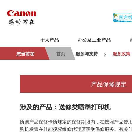
个人产品
办公及工业产品
您当前在
首页
服务与支持
服务政策
>
产品保修规定
涉及的产品：送修类喷墨打印机
所购产品保修卡所规定的保修期限内，在按照产品使
购机发票在佳能授权维修代理店享受保修服务。有关