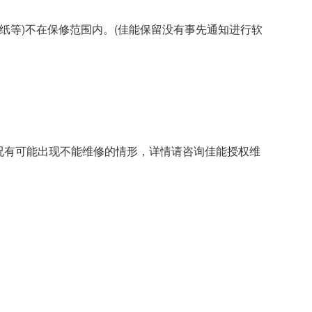
、纸等)不在保修范围内。(佳能保留没有事先通知进行软
况有可能出现不能维修的情形，详情请咨询佳能授权维