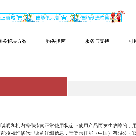
商务解决方案
购买指南
服务与支持
可
用说明和机内操作指南正常使用状态下使用产品而发生故障的，
佳能授权维修代理店的详细信息，请登录佳能（中国）有限公司