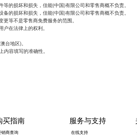
件等的损坏和损失，佳能(中国)有限公司和零售商概不负责。
设备的损坏和损失，佳能(中国)有限公司和零售商概不负责。
变更等不是零售商免费服务的范围。
用户在法律上的权利。
澳台地区)。
卡上内容填写的准确性。
购买指南
服务与支持
经销商查询
在线支持