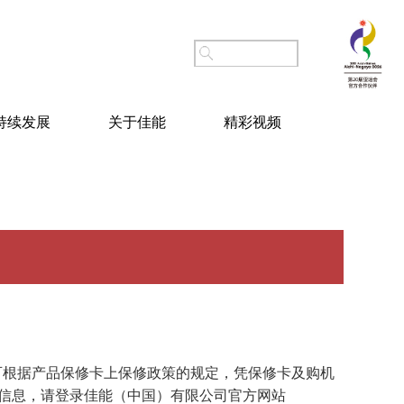
持续发展
关于佳能
精彩视频
可根据产品保修卡上保修政策的规定，凭保修卡及购机
细信息，请登录佳能（中国）有限公司官方网站