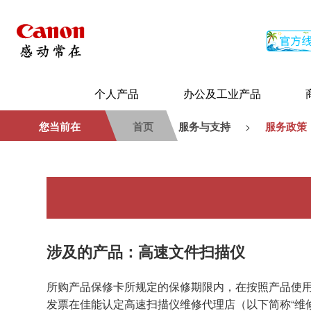
个人产品
办公及工业产品
您当前在
首页
服务与支持
服务政策
>
涉及的产品：高速文件扫描仪
所购产品保修卡所规定的保修期限内，在按照产品使
发票在佳能认定高速扫描仪维修代理店（以下简称“维