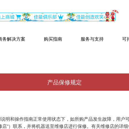
商务解决方案
购买指南
服务与支持
可
产品保修规定
用说明和操作指南正常使用状态下，如所购产品发生故障，用户
修店”）联系，并将机器送至维修店进行保修。有关维修店的详