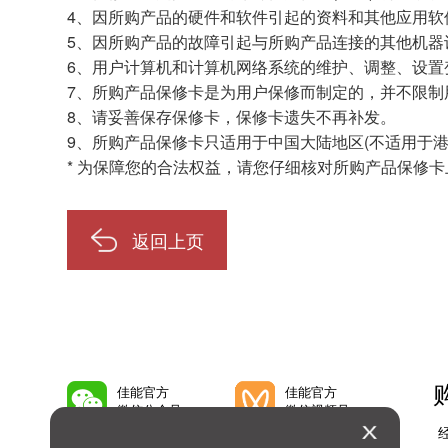
4、因所购产品的硬件和软件引起的资料和其他应用软
5、因所购产品的故障引起与所购产品连接的其他机器
6、用户计算机和计算机网络系统的维护、调整、设置
7、所购产品保修卡是为用户保修而制定的，并不限制
8、请妥善保存保修卡，保修卡遗失不再补发。
9、所购产品保修卡只适用于中国大陆地区(不适用于港
* 为保障您的合法权益，请您仔细核对所购产品保修
返回上页
佳能官方
佳能官方
微信公众号
微信视频号