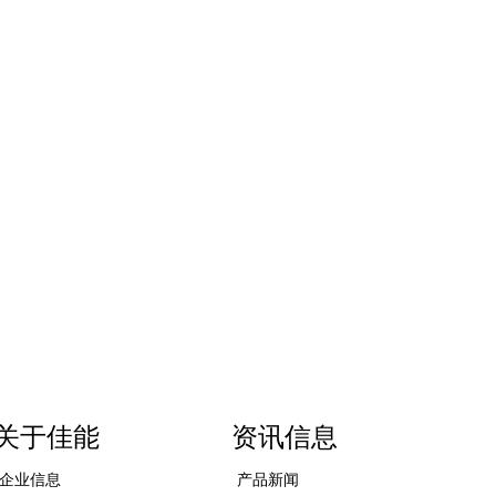
关于佳能
资讯信息
企业信息
产品新闻