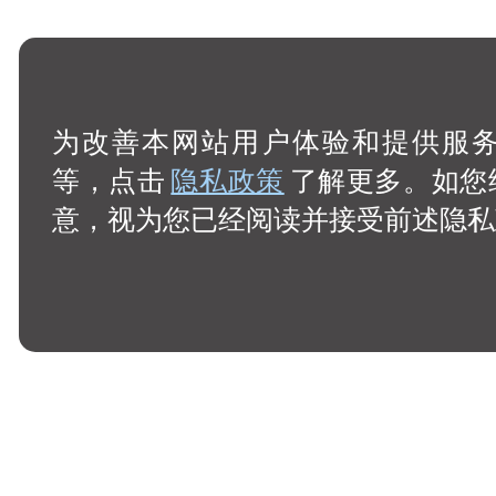
为改善本网站用户体验和提供服务，
等，点击
隐私政策
了解更多。如您
意，视为您已经阅读并接受前述隐私