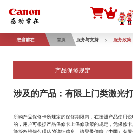
您当前在
首页
服务与支持
服务政策
>
产品保修规定
涉及的产品：有限上门类激光
所购产品保修卡所规定的保修期限内，在按照产品使用说
的，用户可根据产品保修卡上保修政策的规定，凭保修卡
能授权维修代理店的详细信息，请登录佳能（中国）有