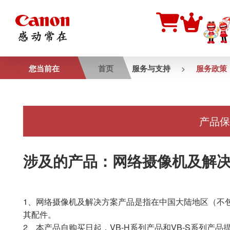
您当前在
首页
服务与支持
服务政策
>
产品保
涉及的产品：网络摄像机及解
1、网络摄像机及解决方案产品是指在中国大陆地区（不
其配件。
2、本产品自购买日起，VB-H系列产品和VB-S系列产