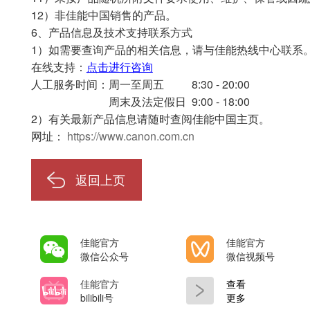
12）非佳能中国销售的产品。
6、产品信息及技术支持联系方式
1）如需要查询产品的相关信息，请与佳能热线中心联系
在线支持：
点击进行咨询
人工服务时间：
周一至周五
8:30 - 20:00
周末及法定假日
9:00 - 18:00
2）有关最新产品信息请随时查阅佳能中国主页。
网址：
https://www.canon.com.cn
返回上页
佳能官方
佳能官方
微信公众号
微信视频号
佳能官方
查看
bilibili号
更多