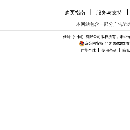
购买指南
服务与支持
本网站包含一部分广告/市
佳能（中国）有限公司版权所有，未经
京公网安备 110105020378
佳能全球
使用条款
隐私