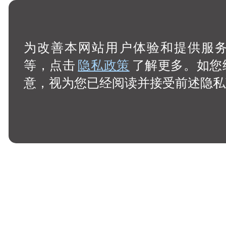
为改善本网站用户体验和提供服务，
等，点击
隐私政策
了解更多。如您
意，视为您已经阅读并接受前述隐私