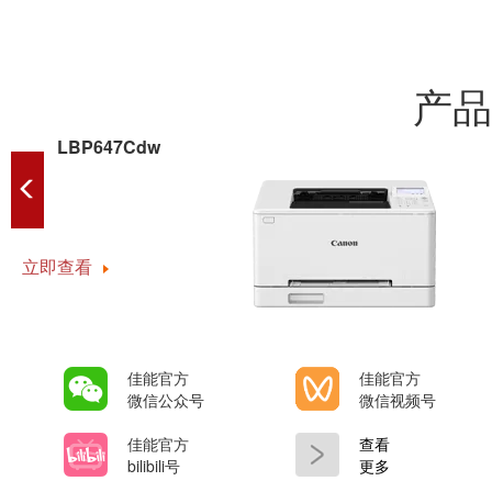
产品
LBP647Cdw
立即查看
佳能官方
佳能官方
微信公众号
微信视频号
佳能官方
查看
bilibili号
更多