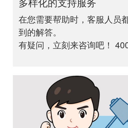
多样化的支持服务
在您需要帮助时，客服人员
到的解答。
有疑问，立刻来咨询吧！ 4006-