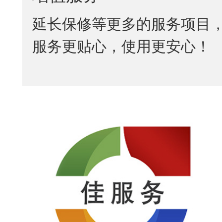
延长保修等更多的服务项目
服务更贴心，使用更安心！