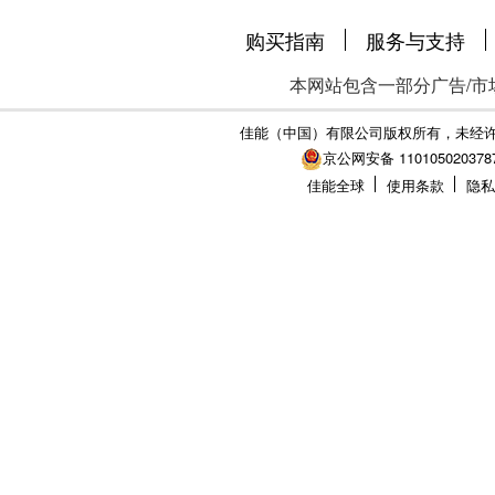
购买指南
服务与支持
本网站包含一部分广告/市
佳能（中国）有限公司版权所有，未经
京公网安备 110105020378
佳能全球
使用条款
隐私