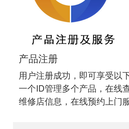
产品注册
用户注册成功，即可享受以
一个ID管理多个产品，在线
维修店信息，在线预约上门