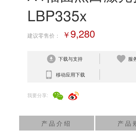
LBP335x
9,280
￥
建议零售价
：
下载与支持
服
移动应用下载
我要分享:
产品介绍
产品