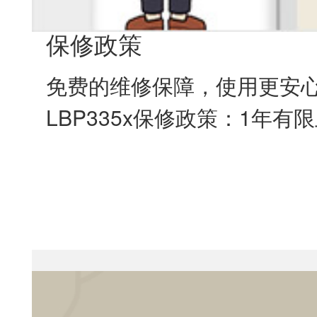
保修政策
免费的维修保障，使用更安
LBP335x保修政策：1年有