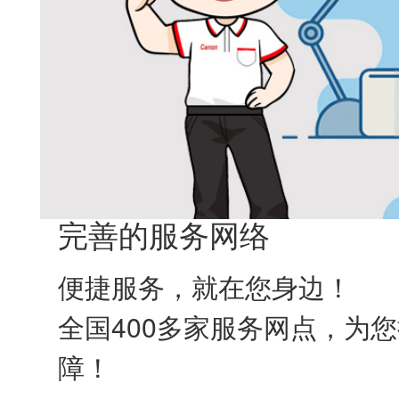
完善的服务网络
便捷服务，就在您身边！
全国400多家服务网点，为
障！