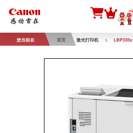
>
您当前在
首页
激光打印机
LBP335x