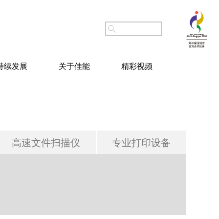
持续发展
关于佳能
精彩视频
高速文件扫描仪
专业打印设备