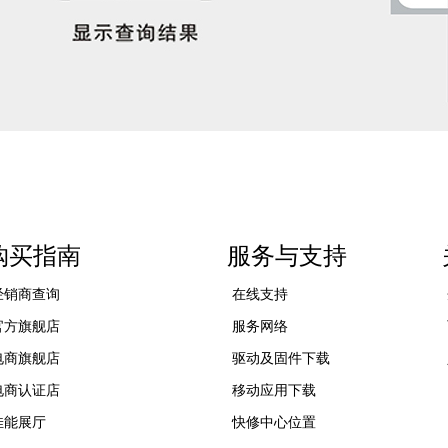
购买指南
服务与支持
经销商查询
在线支持
官方旗舰店
服务网络
电商旗舰店
驱动及固件下载
电商认证店
移动应用下载
佳能展厅
快修中心位置