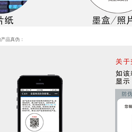
购产品真伪：