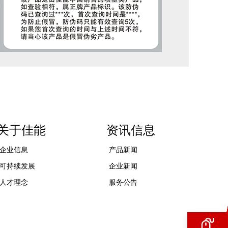
关于佳能
资讯信息
企业信息
产品新闻
可持续发展
企业新闻
人才理念
服务公告