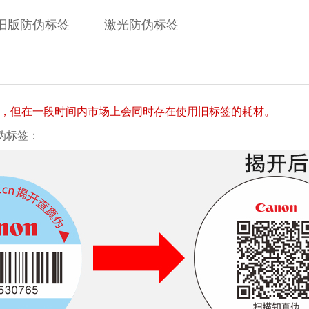
年旧版防伪标签
激光防伪标签
标签，但在一段时间内市场上会同时存在使用旧标签的耗材。
伪标签：