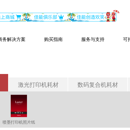
商务解决方案
购买指南
服务与支持
可
激光打印机耗材
数码复合机耗材
喷墨打印机照片纸