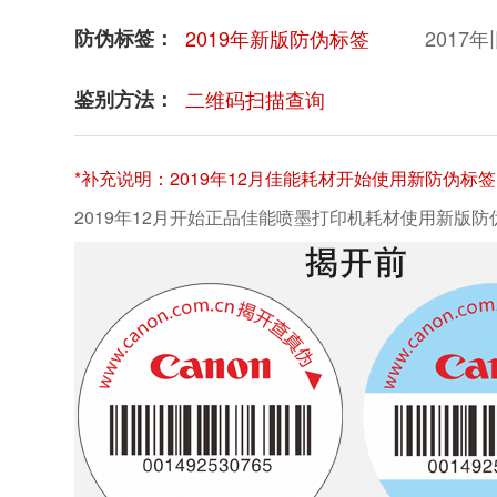
防伪标签：
2019年新版防伪标签
2017
鉴别方法：
二维码扫描查询
*补充说明：2019年12月佳能耗材开始使用新防伪
2019年12月开始正品佳能喷墨打印机耗材使用新版防