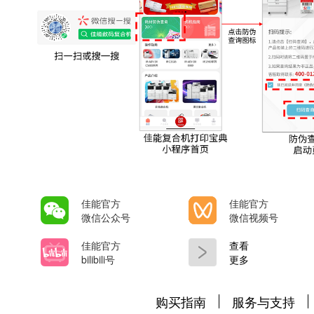
佳能官方
佳能官方
微信公众号
微信视频号
佳能官方
查看
bilibili号
更多
购买指南
服务与支持