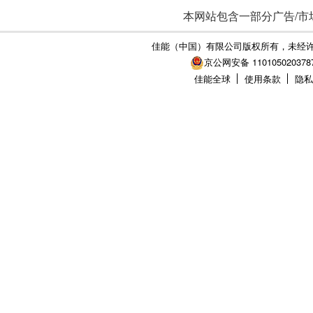
本网站包含一部分广告/市
佳能（中国）有限公司版权所有，未经
京公网安备 110105020378
佳能全球
使用条款
隐私