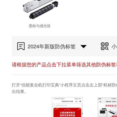
墨粉与感光鼓
2024年新版防伪标签
小
请根据您的产品点击下拉菜单筛选其他防伪标签
打开“佳能复合机打印宝典”小程序主页点击左上部“耗材防
出结果。