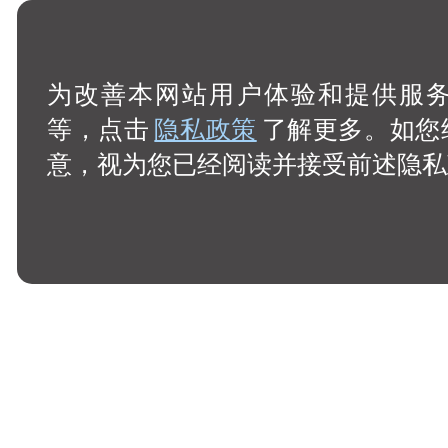
为改善本网站用户体验和提供服务，
等，点击
隐私政策
了解更多。如您
意，视为您已经阅读并接受前述隐私