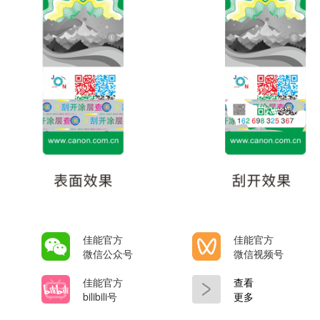
佳能官方
佳能官方
微信公众号
微信视频号
佳能官方
查看
bilibili号
更多