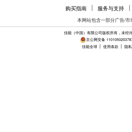
购买指南
服务与支持
本网站包含一部分广告/市
佳能（中国）有限公司版权所有，未经
京公网安备 110105020378
佳能全球
使用条款
隐私