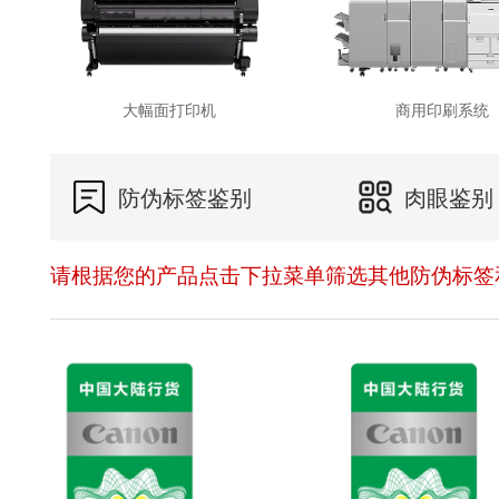
大幅面打印机
商用印刷系统
防伪标签鉴别
肉眼鉴别
请根据您的产品点击下拉菜单筛选其他防伪标签