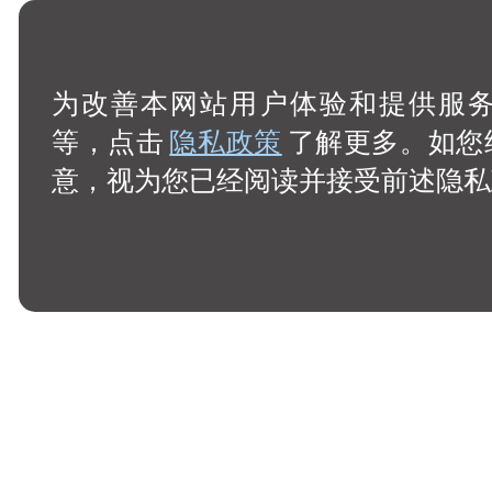
为改善本网站用户体验和提供服务，
等，点击
隐私政策
了解更多。如您
意，视为您已经阅读并接受前述隐私